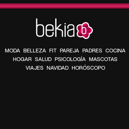
MODA
BELLEZA
FIT
PAREJA
PADRES
COCINA
HOGAR
SALUD
PSICOLOGÍA
MASCOTAS
VIAJES
NAVIDAD
HORÓSCOPO