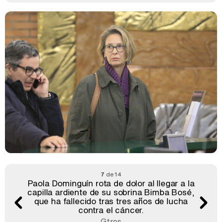
7
de 14
Paola Dominguín rota de dolor al llegar a la
capilla ardiente de su sobrina Bimba Bosé,
que ha fallecido tras tres años de lucha
contra el cáncer.
Gtres