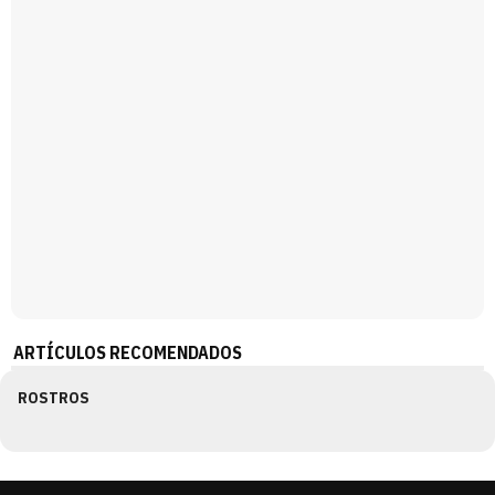
ARTÍCULOS RECOMENDADOS
ROSTROS