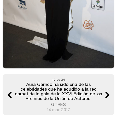
12
de 24
Aura Garrido ha sido una de las
celebridades que ha acudido a la red
carpet de la gala de la XXVI Edición de los
Premios de la Unión de Actores.
GTRES
14 mar 2017