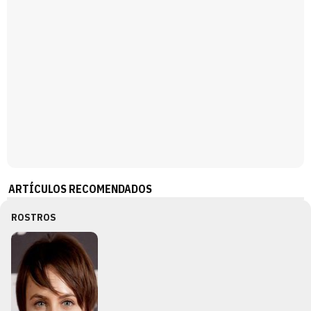
ARTÍCULOS RECOMENDADOS
ROSTROS