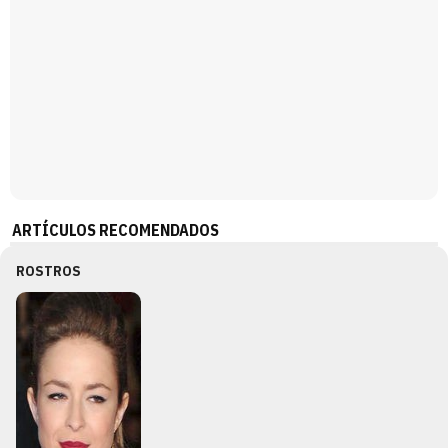
ARTÍCULOS RECOMENDADOS
ROSTROS