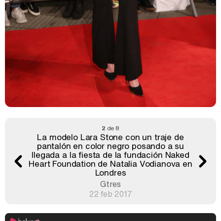
2
de 8
La modelo Lara Stone con un traje de
pantalón en color negro posando a su
llegada a la fiesta de la fundación Naked
Heart Foundation de Natalia Vodianova en
Londres
Gtres
22 feb 2017