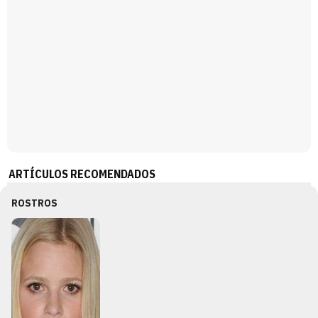
ARTÍCULOS RECOMENDADOS
ROSTROS