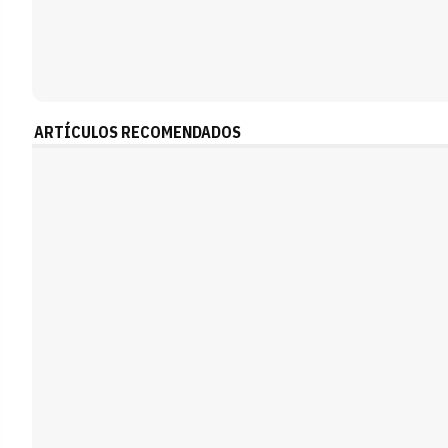
ARTÍCULOS RECOMENDADOS