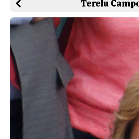
Terelu Campos