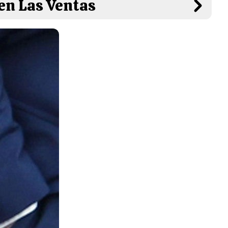
 en Las Ventas