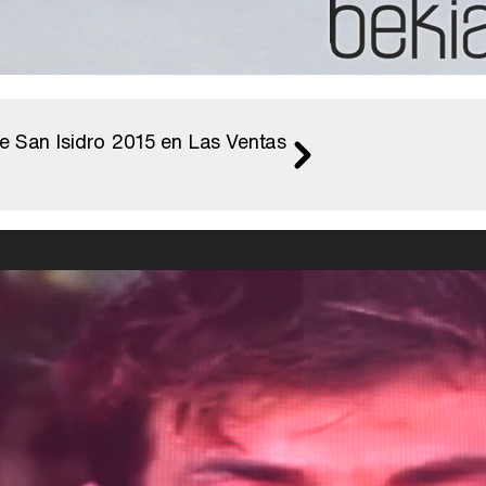
e San Isidro 2015 en Las Ventas