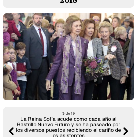
2018
3
de 19
La Reina Sofía acude como cada año al
Rastrillo Nuevo Futuro y se ha paseado por
los diversos puestos recibiendo el cariño de
los asistentes.