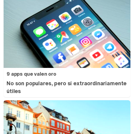
9 apps que valen oro
No son populares, pero sí extraordinariamente
útiles