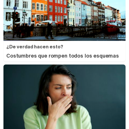
¿De verdad hacen esto?
Costumbres que rompen todos los esquemas