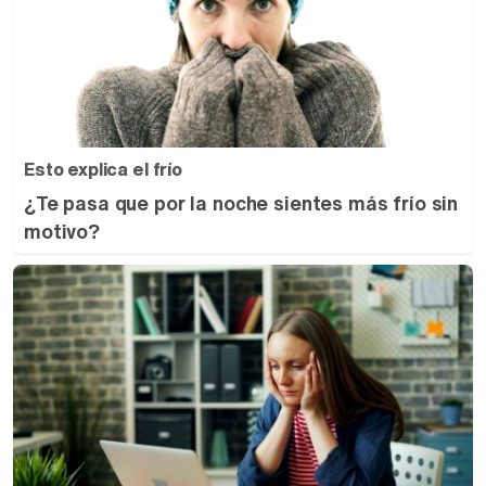
Esto explica el frío
¿Te pasa que por la noche sientes más frío sin
motivo?