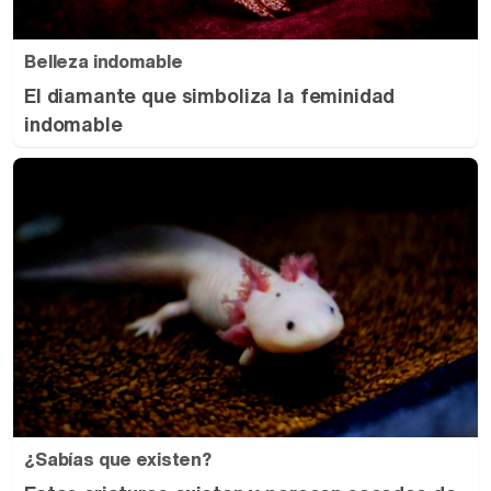
Belleza indomable
El diamante que simboliza la feminidad
indomable
¿Sabías que existen?