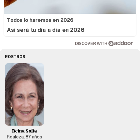
Todos lo haremos en 2026
Así será tu día a día en 2026
DISCOVER WITH
ROSTROS
Reina Sofía
Realeza, 87 años