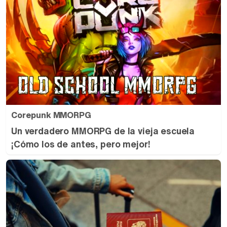
Corepunk MMORPG
Un verdadero MMORPG de la vieja escuela
¡Cómo los de antes, pero mejor!