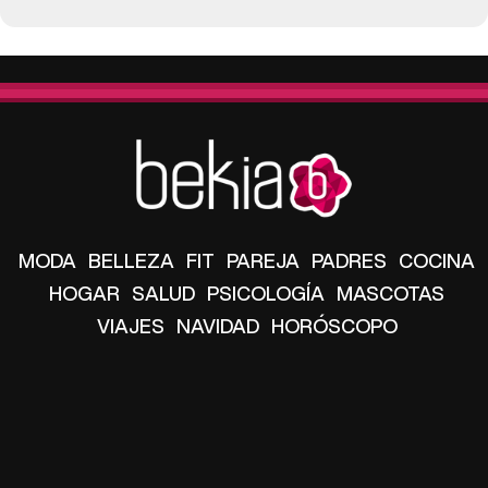
MODA
BELLEZA
FIT
PAREJA
PADRES
COCINA
HOGAR
SALUD
PSICOLOGÍA
MASCOTAS
VIAJES
NAVIDAD
HORÓSCOPO