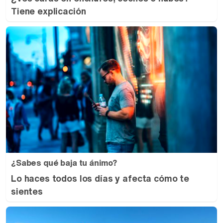
Tiene explicación
¿Sabes qué baja tu ánimo?
Lo haces todos los días y afecta cómo te
sientes