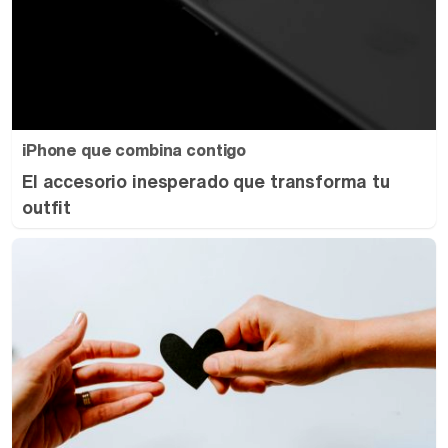
iPhone que combina contigo
El accesorio inesperado que transforma tu
outfit