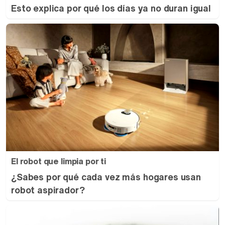
Esto explica por qué los días ya no duran igual
El robot que limpia por ti
¿Sabes por qué cada vez más hogares usan
robot aspirador?