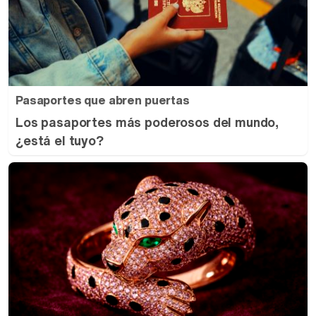
Pasaportes que abren puertas
Los pasaportes más poderosos del mundo,
¿está el tuyo?