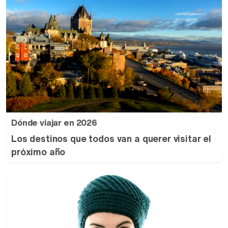
Dónde viajar en 2026
Los destinos que todos van a querer visitar el
próximo año