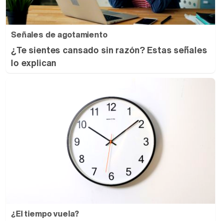
Señales de agotamiento
¿Te sientes cansado sin razón? Estas señales
lo explican
¿El tiempo vuela?