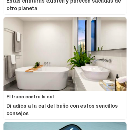
Estas criaturas existen y parecen sacadas de
otro planeta
El truco contra la cal
Di adiós a la cal del baño con estos sencillos
consejos