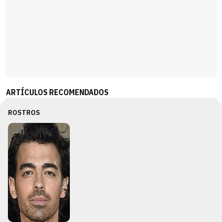
ARTÍCULOS RECOMENDADOS
ROSTROS