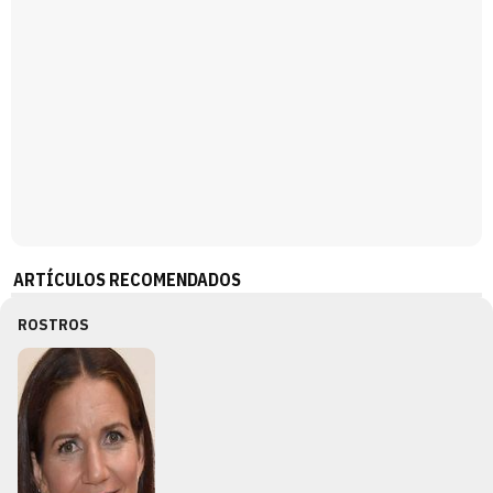
ARTÍCULOS RECOMENDADOS
ROSTROS