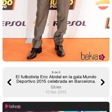
3
de 6
El futbolista Eric Abidal en la gala Mundo
Deportivo 2015 celebrada en Barcelona.
Gtres
10 feb 2015