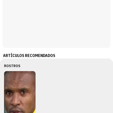
ARTÍCULOS RECOMENDADOS
ROSTROS