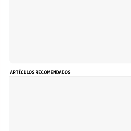
ARTÍCULOS RECOMENDADOS