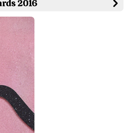
ards 2016