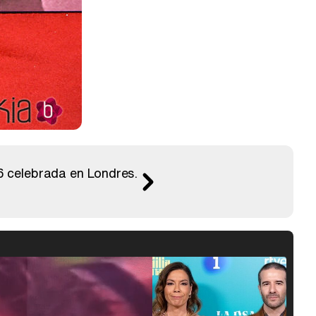
6 celebrada en Londres.