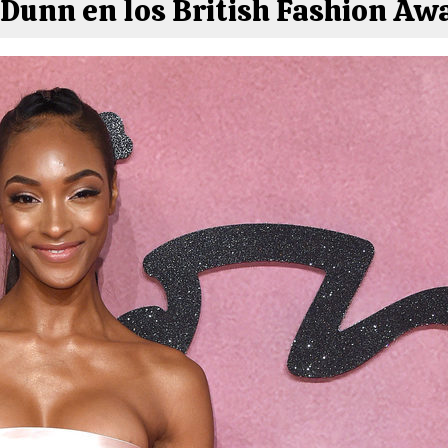
Dunn en los British Fashion Aw