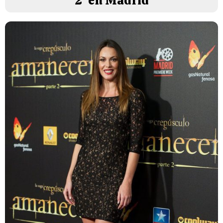
2' en Madrid