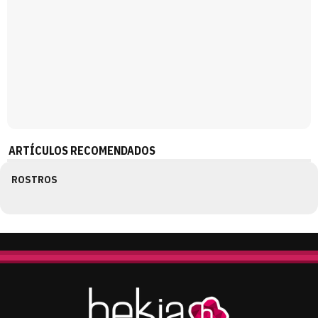
ARTÍCULOS RECOMENDADOS
ROSTROS