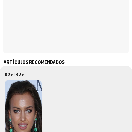
ARTÍCULOS RECOMENDADOS
ROSTROS