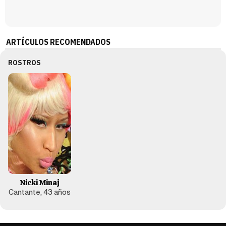
ARTÍCULOS RECOMENDADOS
ROSTROS
Nicki Minaj
Cantante, 43 años