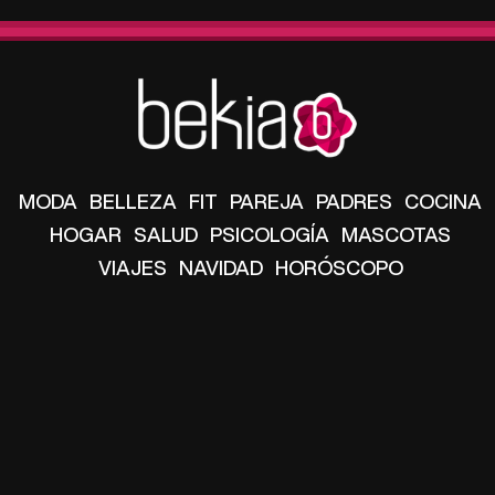
MODA
BELLEZA
FIT
PAREJA
PADRES
COCINA
HOGAR
SALUD
PSICOLOGÍA
MASCOTAS
VIAJES
NAVIDAD
HORÓSCOPO