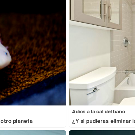
Adiós a la cal del baño
 otro planeta
¿Y si pudieras eliminar 