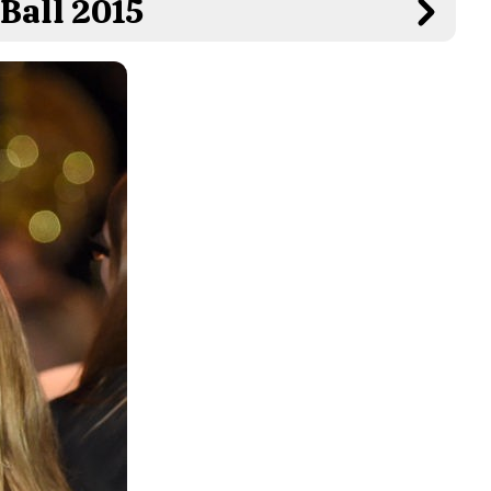
 Ball 2015