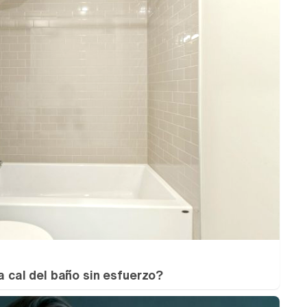
la cal del baño sin esfuerzo?