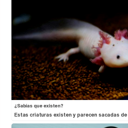
¿Sabías que existen?
Estas criaturas existen y parecen sacadas de