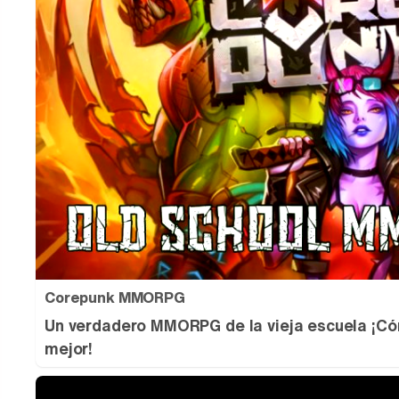
Corepunk MMORPG
Un verdadero MMORPG de la vieja escuela ¡Có
mejor!