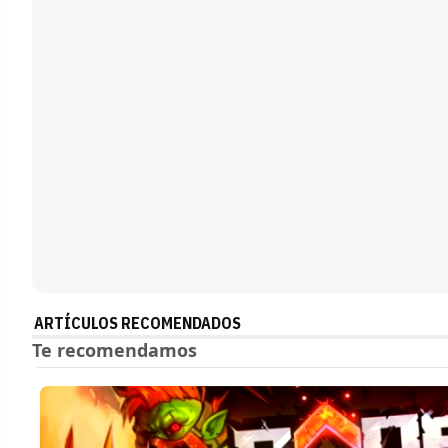
ARTÍCULOS RECOMENDADOS