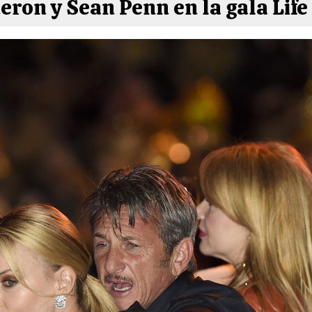
eron y Sean Penn en la gala Life