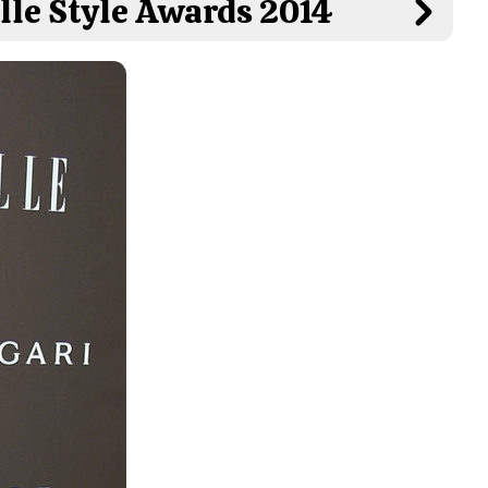
Elle Style Awards 2014