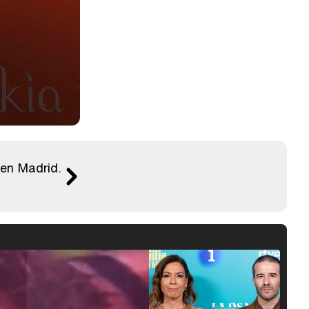
 en Madrid.