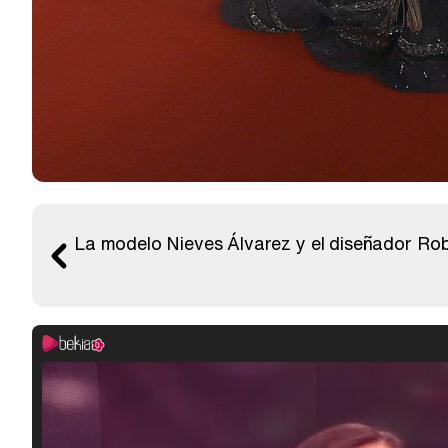
La modelo Nieves Álvarez y el diseñador Rob