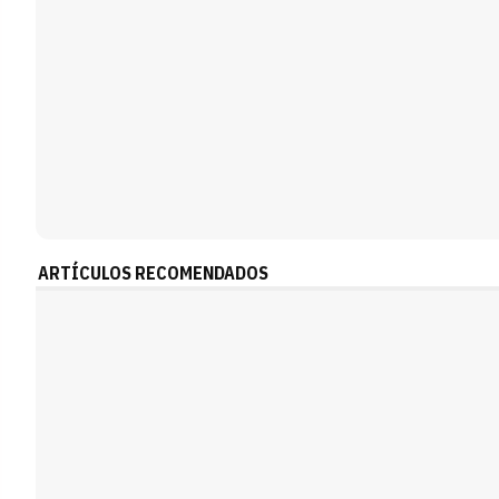
ARTÍCULOS RECOMENDADOS