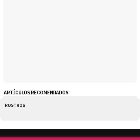
ARTÍCULOS RECOMENDADOS
ROSTROS