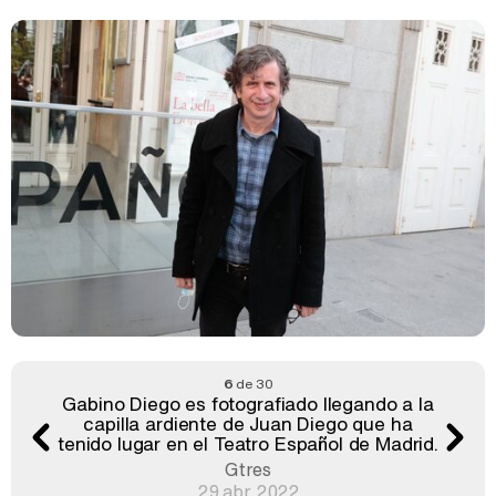
6
de 30
Gabino Diego es fotografiado llegando a la
capilla ardiente de Juan Diego que ha
tenido lugar en el Teatro Español de Madrid.
Gtres
29 abr 2022