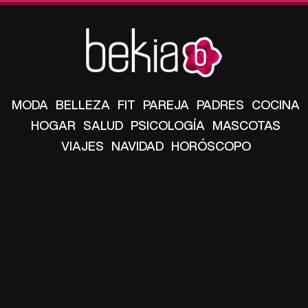
MODA
BELLEZA
FIT
PAREJA
PADRES
COCINA
HOGAR
SALUD
PSICOLOGÍA
MASCOTAS
VIAJES
NAVIDAD
HORÓSCOPO