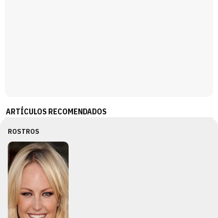
ARTÍCULOS RECOMENDADOS
ROSTROS