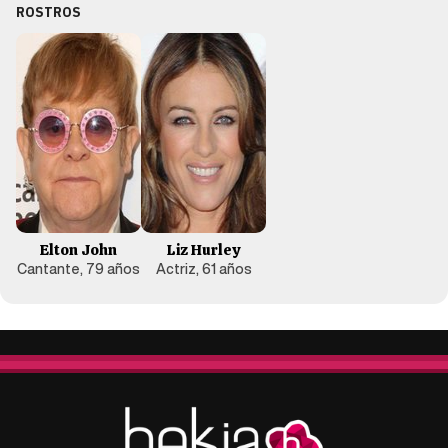
ROSTROS
Elton John
Liz Hurley
Cantante, 79 años
Actriz, 61 años