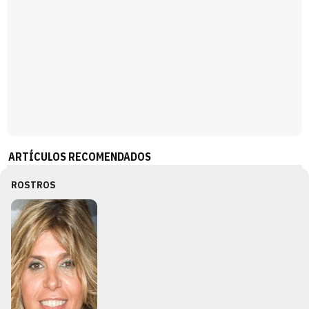
ARTÍCULOS RECOMENDADOS
ROSTROS