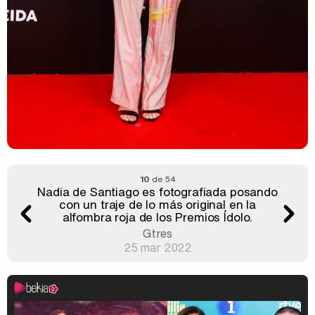
10
de 54
Nadia de Santiago es fotografiada posando
con un traje de lo más original en la
alfombra roja de los Premios Ídolo.
Gtres
25 mar 2022