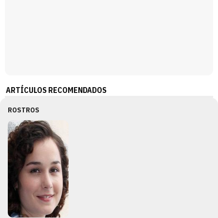
ARTÍCULOS RECOMENDADOS
ROSTROS