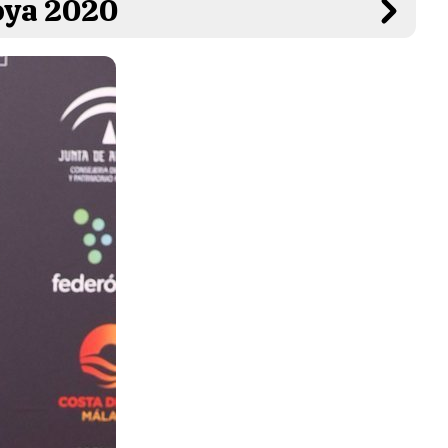
Goya 2020