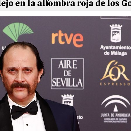
lejo en la alfombra roja de los 