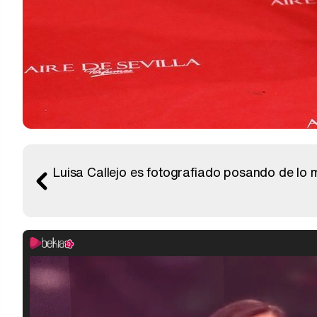
Luisa Callejo es fotografiado posando de lo