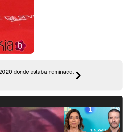
ya 2020 donde estaba nominado.