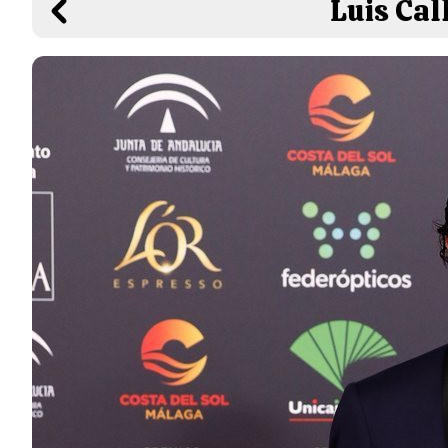
Luis Cal