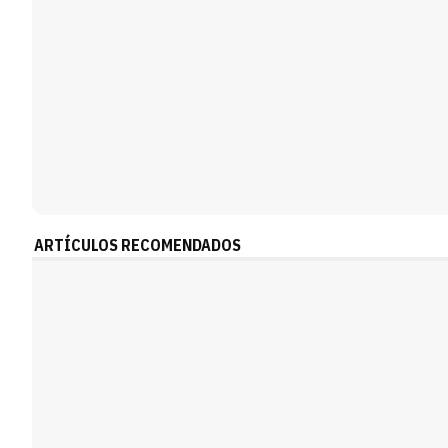
ARTÍCULOS RECOMENDADOS