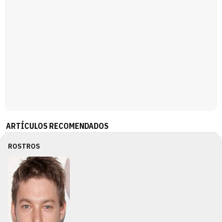
ARTÍCULOS RECOMENDADOS
ROSTROS