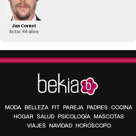
Jan Cornet
Actor, 44 años
MODA
BELLEZA
FIT
PAREJA
PADRES
COCINA
HOGAR
SALUD
PSICOLOGÍA
MASCOTAS
VIAJES
NAVIDAD
HORÓSCOPO