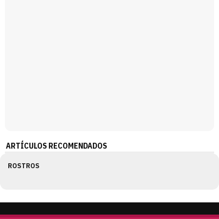
ARTÍCULOS RECOMENDADOS
ROSTROS