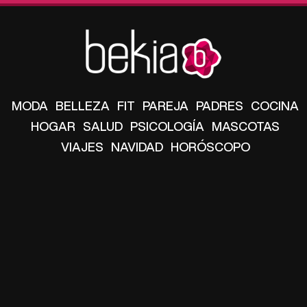
MODA
BELLEZA
FIT
PAREJA
PADRES
COCINA
HOGAR
SALUD
PSICOLOGÍA
MASCOTAS
VIAJES
NAVIDAD
HORÓSCOPO