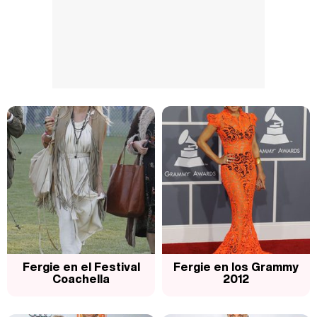
Fergie en el Festival
Fergie en los Grammy
Coachella
2012