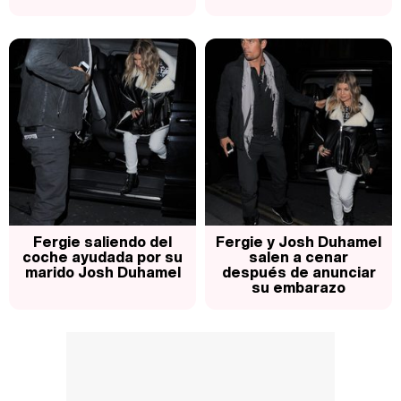
Fergie saliendo del
Fergie y Josh Duhamel
coche ayudada por su
salen a cenar
marido Josh Duhamel
después de anunciar
su embarazo