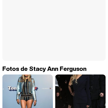
Fotos de Stacy Ann Ferguson