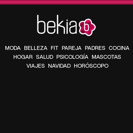
MODA
BELLEZA
FIT
PAREJA
PADRES
COCINA
HOGAR
SALUD
PSICOLOGÍA
MASCOTAS
VIAJES
NAVIDAD
HORÓSCOPO