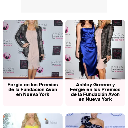
Fergie en los Premios
Ashley Greene y
de la Fundación Avon
Fergie en los Premios
en Nueva York
de la Fundación Avon
en Nueva York