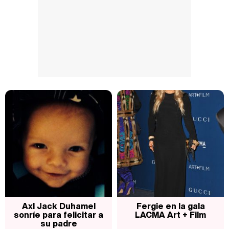
Axl Jack Duhamel
Fergie en la gala
sonríe para felicitar a
LACMA Art + Film
su padre