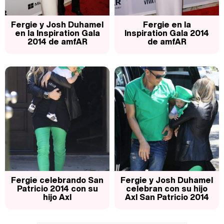
Fergie y Josh Duhamel
Fergie en la
en la Inspiration Gala
Inspiration Gala 2014
2014 de amfAR
de amfAR
Fergie celebrando San
Fergie y Josh Duhamel
Patricio 2014 con su
celebran con su hijo
hijo Axl
Axl San Patricio 2014