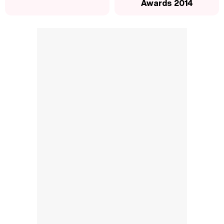
Awards 2014