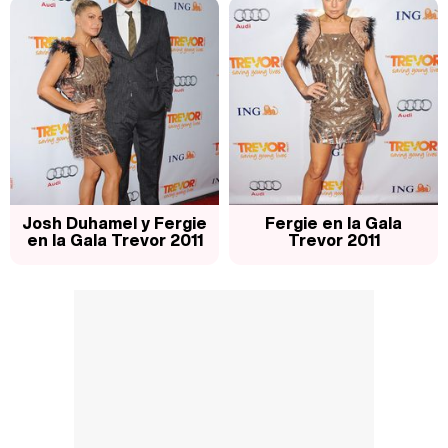
Josh Duhamel y Fergie
Fergie en la Gala
en la Gala Trevor 2011
Trevor 2011