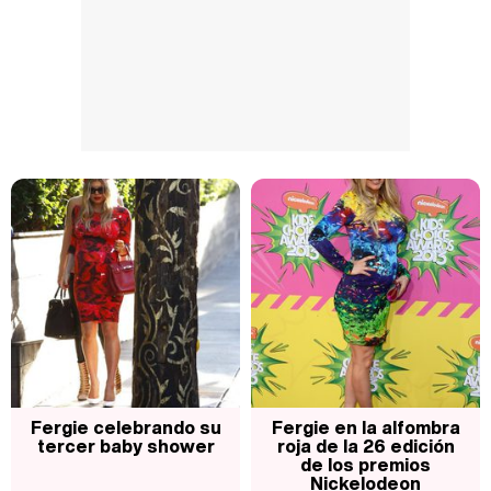
Fergie celebrando su
Fergie en la alfombra
tercer baby shower
roja de la 26 edición
de los premios
Nickelodeon