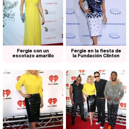
Fergie con un
Fergie en la fiesta de
escotazo amarillo
la Fundación Clinton