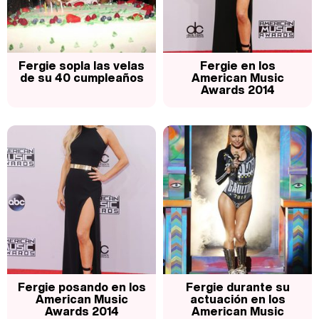
Fergie sopla las velas
Fergie en los
de su 40 cumpleaños
American Music
Awards 2014
Fergie posando en los
Fergie durante su
American Music
actuación en los
Awards 2014
American Music