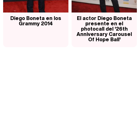
Diego Boneta en los
El actor Diego Boneta
Grammy 2014
presente en el
photocall del '26th
Anniversary Carousel
Of Hope Ball'