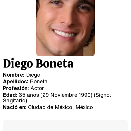
Diego Boneta
Nombre:
Diego
Apellidos:
Boneta
Profesión:
Actor
Edad:
35 años (29 Noviembre 1990) (Signo:
Sagitario
)
Nació en:
Ciudad de México, México