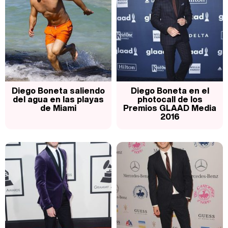
Diego Boneta saliendo
Diego Boneta en el
del agua en las playas
photocall de los
de Miami
Premios GLAAD Media
2016