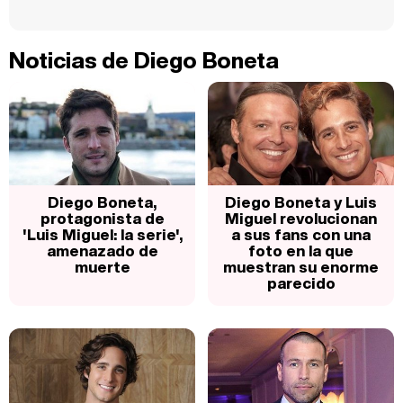
Noticias de Diego Boneta
Diego Boneta,
Diego Boneta y Luis
protagonista de
Miguel revolucionan
'Luis Miguel: la serie',
a sus fans con una
amenazado de
foto en la que
muerte
muestran su enorme
parecido