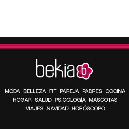
MODA
BELLEZA
FIT
PAREJA
PADRES
COCINA
HOGAR
SALUD
PSICOLOGÍA
MASCOTAS
VIAJES
NAVIDAD
HORÓSCOPO