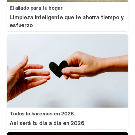
El aliado para tu hogar
Limpieza inteligente que te ahorra tiempo y
esfuerzo
Todos lo haremos en 2026
Así será tu día a día en 2026