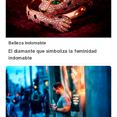
Belleza indomable
El diamante que simboliza la feminidad
indomable