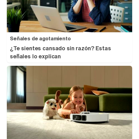
Señales de agotamiento
¿Te sientes cansado sin razón? Estas
señales lo explican