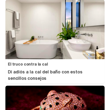
El truco contra la cal
Di adiós a la cal del baño con estos
sencillos consejos