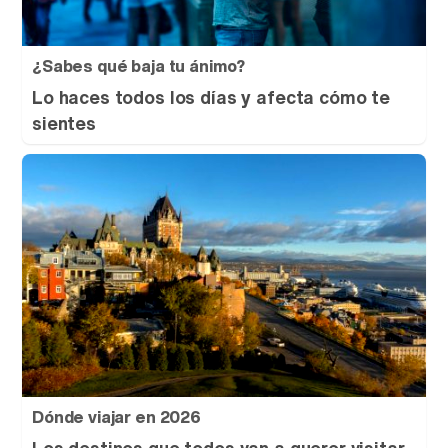
¿Sabes qué baja tu ánimo?
Lo haces todos los días y afecta cómo te
sientes
Dónde viajar en 2026
Los destinos que todos van a querer visitar