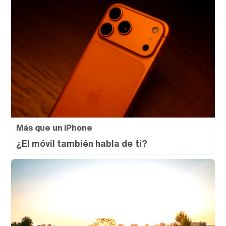
Más que un iPhone
¿El móvil también habla de ti?