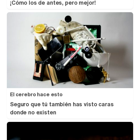
¡Cómo los de antes, pero mejor!
El cerebro hace esto
Seguro que tú también has visto caras
donde no existen