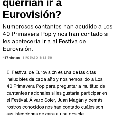
querrían ir a
Eurovisión?
Numerosos cantantes han acudido a Los
40 Primavera Pop y nos han contado si
les apetecería ir a al Festiva de
Eurovisión.
417 vistas
11/05/2018 13:59
El Festival de Eurovisión es una de las citas
ineludibles de cada año y nos hemos ido a Los
40 Primavera Pop para preguntar a multitud de
cantantes nacionales si les gustaría participar en
el Festival. Álvaro Soler, Juan Magán y demás
rostros conocidos nos han contado cuáles son
sus intenciones de cara a una posible