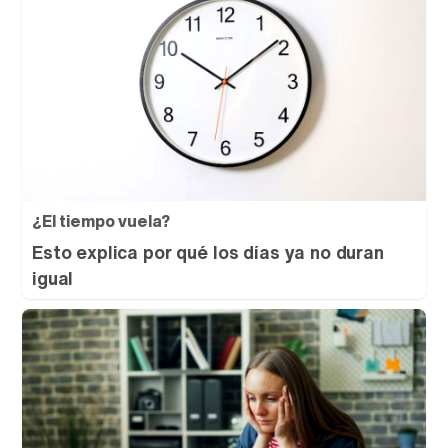
¿El tiempo vuela?
Esto explica por qué los días ya no duran
igual