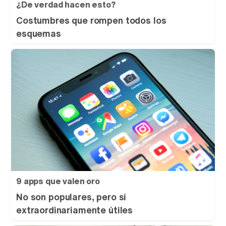
¿De verdad hacen esto?
Costumbres que rompen todos los
esquemas
9 apps que valen oro
No son populares, pero sí
extraordinariamente útiles