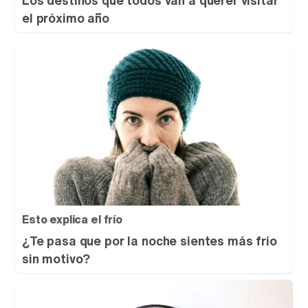
el próximo año
Esto explica el frío
¿Te pasa que por la noche sientes más frío
sin motivo?