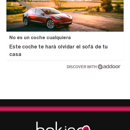
No es un coche cualquiera
Este coche te hará olvidar el sofá de tu
casa
DISCOVER WITH