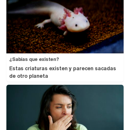
¿Sabías que existen?
Estas criaturas existen y parecen sacadas
de otro planeta