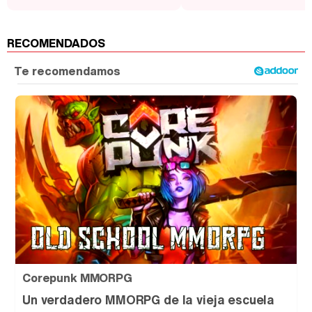
RECOMENDADOS
Corepunk MMORPG
Un verdadero MMORPG de la vieja escuela