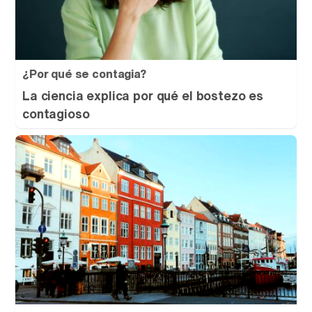
¿Por qué se contagia?
La ciencia explica por qué el bostezo es
contagioso