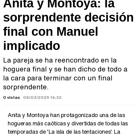
Anita y Montoya: la
sorprendente decisión
final con Manuel
implicado
La pareja se ha reencontrado en la
hoguera final y se han dicho de todo a
la cara para terminar con un final
sorprendente.
0 vistas
06/03/2025 14:32
Anita y Montoya han protagonizado una de las
hogueras más caóticas y divertidas de todas las
temporadas de 'La isla de las tentaciones'. La