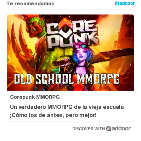
Corepunk MMORPG
Un verdadero MMORPG de la vieja escuela
¡Cómo los de antes, pero mejor!
DISCOVER WITH