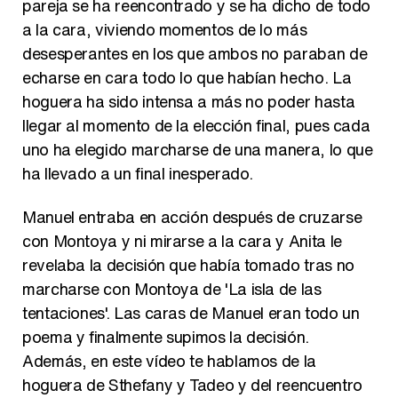
pareja se ha reencontrado y se ha dicho de todo
a la cara, viviendo momentos de lo más
desesperantes en los que ambos no paraban de
echarse en cara todo lo que habían hecho. La
hoguera ha sido intensa a más no poder hasta
llegar al momento de la elección final, pues cada
uno ha elegido marcharse de una manera, lo que
ha llevado a un final inesperado.
Manuel entraba en acción después de cruzarse
con Montoya y ni mirarse a la cara y Anita le
revelaba la decisión que había tomado tras no
marcharse con Montoya de 'La isla de las
tentaciones'. Las caras de Manuel eran todo un
poema y finalmente supimos la decisión.
Además, en este vídeo te hablamos de la
hoguera de Sthefany y Tadeo y del reencuentro