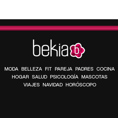
MODA
BELLEZA
FIT
PAREJA
PADRES
COCINA
HOGAR
SALUD
PSICOLOGÍA
MASCOTAS
VIAJES
NAVIDAD
HORÓSCOPO