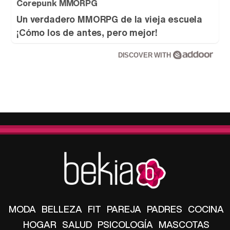
Corepunk MMORPG
Un verdadero MMORPG de la vieja escuela
¡Cómo los de antes, pero mejor!
DISCOVER WITH
MODA
BELLEZA
FIT
PAREJA
PADRES
COCINA
HOGAR
SALUD
PSICOLOGÍA
MASCOTAS