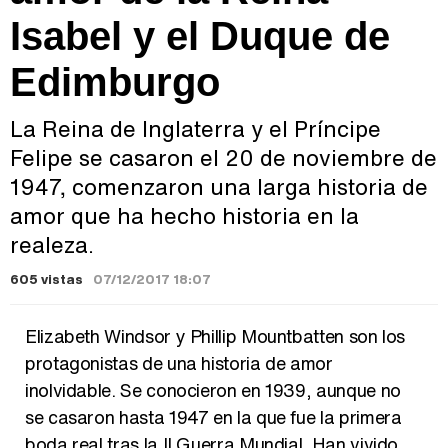
Isabel y el Duque de
Edimburgo
La Reina de Inglaterra y el Príncipe
Felipe se casaron el 20 de noviembre de
1947, comenzaron una larga historia de
amor que ha hecho historia en la
realeza.
605 vistas
07/12/2017 18:07
Elizabeth Windsor y Phillip Mountbatten son los
protagonistas de una historia de amor
inolvidable. Se conocieron en 1939, aunque no
se casaron hasta 1947 en la que fue la primera
boda real tras la II Guerra Mundial. Han vivido