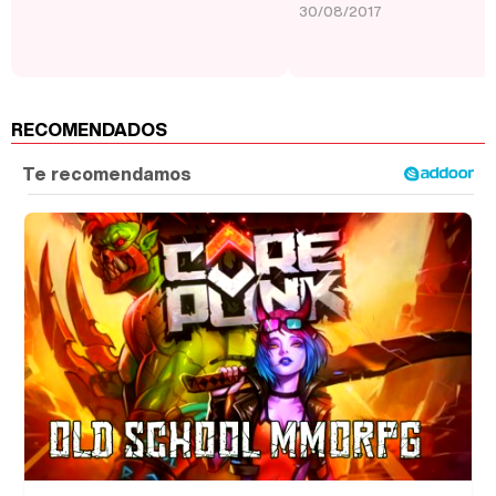
30/08/2017
RECOMENDADOS