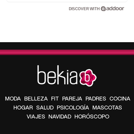
DISCOVER WITH
MODA
BELLEZA
FIT
PAREJA
PADRES
COCINA
HOGAR
SALUD
PSICOLOGÍA
MASCOTAS
VIAJES
NAVIDAD
HORÓSCOPO