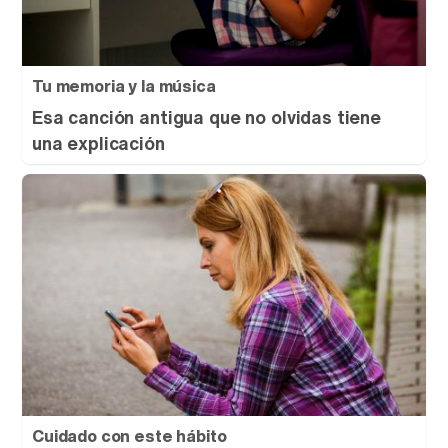
Tu memoria y la música
Esa canción antigua que no olvidas tiene
una explicación
Cuidado con este hábito