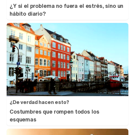
¿Y si el problema no fuera el estrés, sino un
hábito diario?
¿De verdad hacen esto?
Costumbres que rompen todos los
esquemas