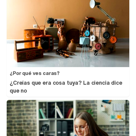
¿Por qué ves caras?
¿Creías que era cosa tuya? La ciencia dice
que no