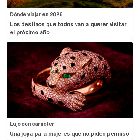
Dónde viajar en 2026
Los destinos que todos van a querer visitar
el próximo año
Lujo con carácter
Una joya para mujeres que no piden permiso