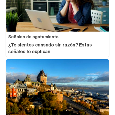
Señales de agotamiento
¿Te sientes cansado sin razón? Estas
señales lo explican