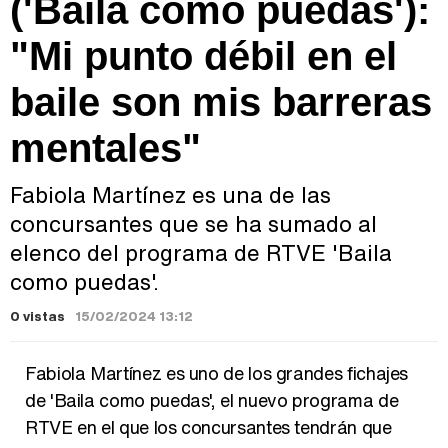
('Baila como puedas'):
"Mi punto débil en el
baile son mis barreras
mentales"
Fabiola Martínez es una de las
concursantes que se ha sumado al
elenco del programa de RTVE 'Baila
como puedas'.
0 vistas
15/02/2024 13:12
Fabiola Martínez es uno de los grandes fichajes
de 'Baila como puedas', el nuevo programa de
RTVE en el que los concursantes tendrán que