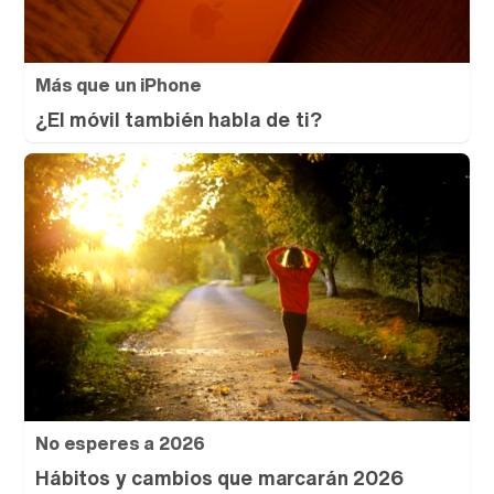
Más que un iPhone
¿El móvil también habla de ti?
No esperes a 2026
Hábitos y cambios que marcarán 2026