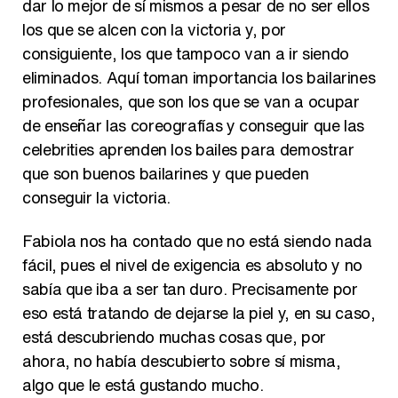
dar lo mejor de sí mismos a pesar de no ser ellos
los que se alcen con la victoria y, por
consiguiente, los que tampoco van a ir siendo
eliminados. Aquí toman importancia los bailarines
profesionales, que son los que se van a ocupar
de enseñar las coreografías y conseguir que las
celebrities aprenden los bailes para demostrar
que son buenos bailarines y que pueden
conseguir la victoria.
Fabiola nos ha contado que no está siendo nada
fácil, pues el nivel de exigencia es absoluto y no
sabía que iba a ser tan duro. Precisamente por
eso está tratando de dejarse la piel y, en su caso,
está descubriendo muchas cosas que, por
ahora, no había descubierto sobre sí misma,
algo que le está gustando mucho.