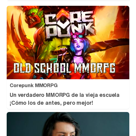
Corepunk MMORPG
Un verdadero MMORPG de la vieja escuela
¡Cómo los de antes, pero mejor!