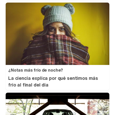
¿Notas más frío de noche?
La ciencia explica por qué sentimos más
frío al final del día