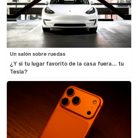
Un salón sobre ruedas
¿Y si tu lugar favorito de la casa fuera… tu
Tesla?