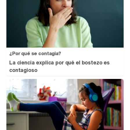
¿Por qué se contagia?
La ciencia explica por qué el bostezo es
contagioso