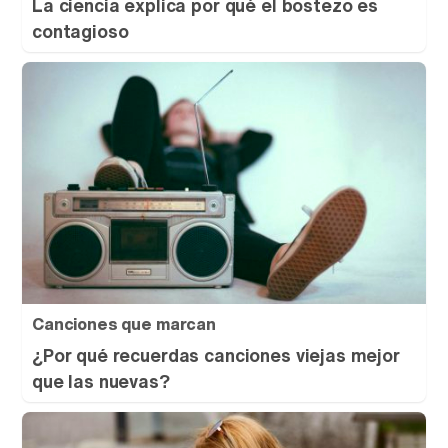
La ciencia explica por qué el bostezo es
contagioso
Canciones que marcan
¿Por qué recuerdas canciones viejas mejor
que las nuevas?