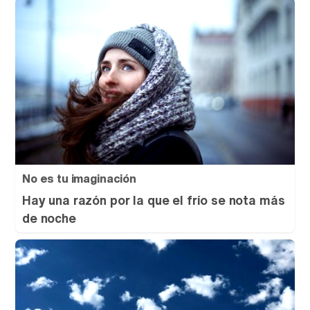
No es tu imaginación
Hay una razón por la que el frío se nota más
de noche