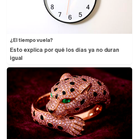
¿El tiempo vuela?
Esto explica por qué los días ya no duran
igual