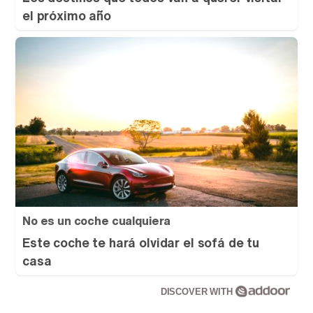
el próximo año
No es un coche cualquiera
Este coche te hará olvidar el sofá de tu
casa
DISCOVER WITH