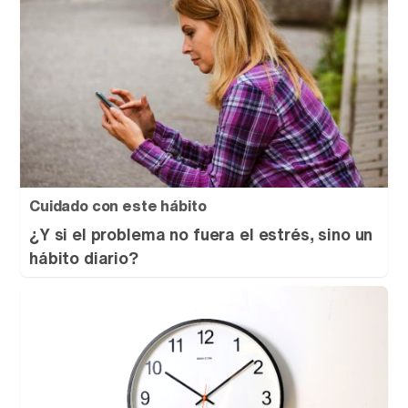
Cuidado con este hábito
¿Y si el problema no fuera el estrés, sino un
hábito diario?