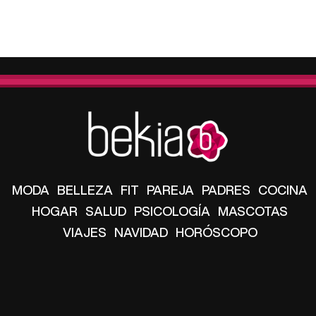
MODA
BELLEZA
FIT
PAREJA
PADRES
COCINA
HOGAR
SALUD
PSICOLOGÍA
MASCOTAS
VIAJES
NAVIDAD
HORÓSCOPO