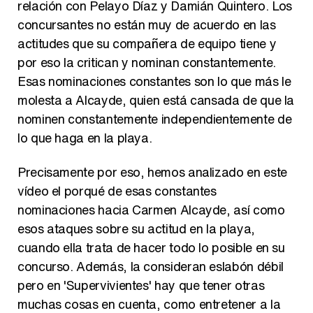
relación con Pelayo Díaz y Damián Quintero. Los
concursantes no están muy de acuerdo en las
actitudes que su compañera de equipo tiene y
por eso la critican y nominan constantemente.
Esas nominaciones constantes son lo que más le
molesta a Alcayde, quien está cansada de que la
nominen constantemente independientemente de
lo que haga en la playa.
Precisamente por eso, hemos analizado en este
vídeo el porqué de esas constantes
nominaciones hacia Carmen Alcayde, así como
esos ataques sobre su actitud en la playa,
cuando ella trata de hacer todo lo posible en su
concurso. Además, la consideran eslabón débil
pero en 'Supervivientes' hay que tener otras
muchas cosas en cuenta, como entretener a la