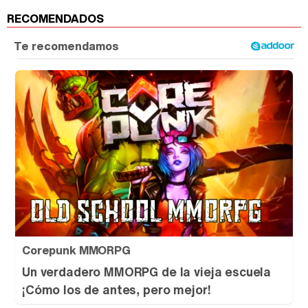
RECOMENDADOS
Corepunk MMORPG
Un verdadero MMORPG de la vieja escuela
¡Cómo los de antes, pero mejor!