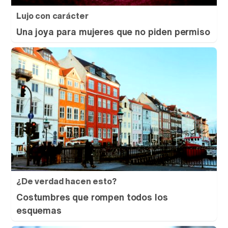
Lujo con carácter
Una joya para mujeres que no piden permiso
¿De verdad hacen esto?
Costumbres que rompen todos los
esquemas