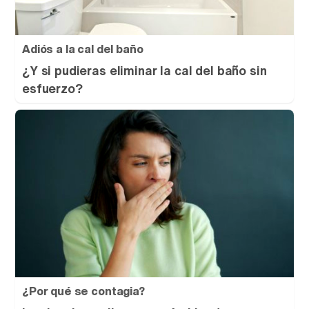
Adiós a la cal del baño
¿Y si pudieras eliminar la cal del baño sin
esfuerzo?
¿Por qué se contagia?