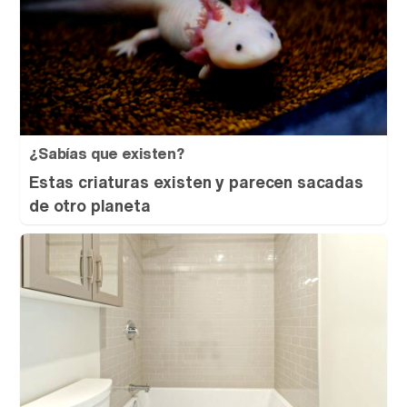
¿Sabías que existen?
Estas criaturas existen y parecen sacadas
de otro planeta