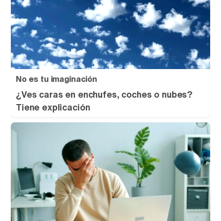
No es tu imaginación
¿Ves caras en enchufes, coches o nubes?
Tiene explicación