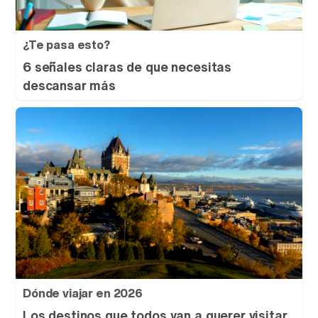
¿Te pasa esto?
6 señales claras de que necesitas
descansar más
Dónde viajar en 2026
Los destinos que todos van a querer visitar