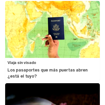
Viaja sin visado
Los pasaportes que más puertas abren
¿está el tuyo?