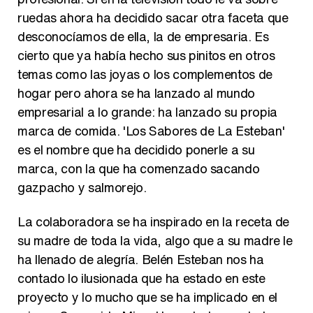
ruedas ahora ha decidido sacar otra faceta que
desconocíamos de ella, la de empresaria. Es
cierto que ya había hecho sus pinitos en otros
temas como las joyas o los complementos de
hogar pero ahora se ha lanzado al mundo
empresarial a lo grande: ha lanzado su propia
marca de comida. 'Los Sabores de La Esteban'
es el nombre que ha decidido ponerle a su
marca, con la que ha comenzado sacando
gazpacho y salmorejo.
La colaboradora se ha inspirado en la receta de
su madre de toda la vida, algo que a su madre le
ha llenado de alegría. Belén Esteban nos ha
contado lo ilusionada que ha estado en este
proyecto y lo mucho que se ha implicado en el