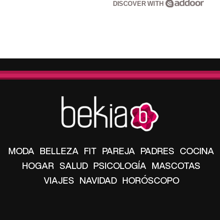
DISCOVER WITH
MODA
BELLEZA
FIT
PAREJA
PADRES
COCINA
HOGAR
SALUD
PSICOLOGÍA
MASCOTAS
VIAJES
NAVIDAD
HORÓSCOPO