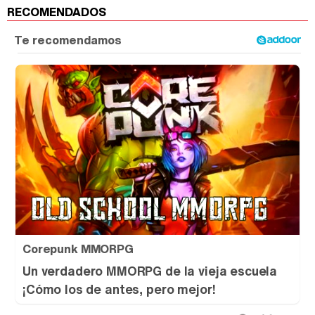
RECOMENDADOS
Corepunk MMORPG
Un verdadero MMORPG de la vieja escuela
¡Cómo los de antes, pero mejor!