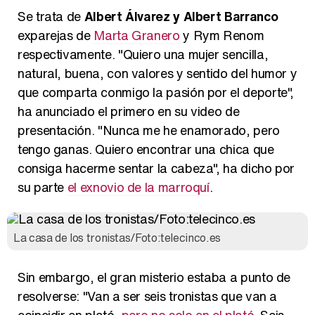
Se trata de
Albert Álvarez y Albert Barranco
exparejas de
Marta Granero
y Rym Renom
respectivamente. "Quiero una mujer sencilla,
natural, buena, con valores y sentido del humor y
que comparta conmigo la pasión por el deporte",
ha anunciado el primero en su video de
presentación. "Nunca me he enamorado, pero
tengo ganas. Quiero encontrar una chica que
consiga hacerme sentar la cabeza", ha dicho por
su parte
el exnovio de la marroquí
.
La casa de los tronistas/Foto:telecinco.es
Sin embargo, el gran misterio estaba a punto de
resolverse: "Van a ser seis tronistas que van a