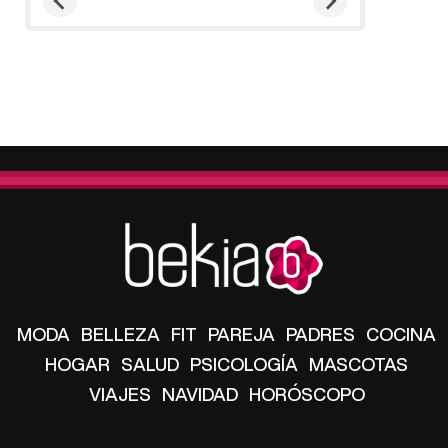
MODA
BELLEZA
FIT
PAREJA
PADRES
COCINA
HOGAR
SALUD
PSICOLOGÍA
MASCOTAS
VIAJES
NAVIDAD
HORÓSCOPO