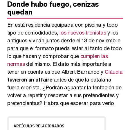
Donde hubo fuego, cenizas
quedan
En está residencia equipada con piscina y todo
tipo de comodidades,
los nuevos tronistas
y los
antiguos vivirán juntos desde el 13 de noviembre
para que el formato pueda estar al tanto de todo
lo que hacen y comprobar que
cumplen las
normas
del mismo. El dato más importante a
tener en cuenta es que Albert Barranco y
Cláudia
tuvieron un affaire
antes de que la catalana
fuera cronista. ¿Podrán aguantar la tentación de
volver a repetir y respetar a sus pretendientes y
pretendientas? Habra que esperar para verlo.
ARTÍCULOS RELACIONADOS