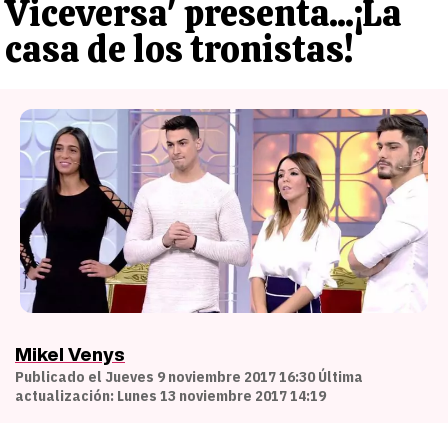
Viceversa' presenta...¡La
casa de los tronistas!
Mikel Venys
Publicado el Jueves 9 noviembre 2017 16:30 Última
actualización: Lunes 13 noviembre 2017 14:19