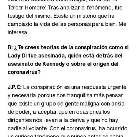
Tercer Hombre'. Tras analizar el fenómeno, fue
testigo del mismo. Existe un misterio que ha
cambiado la vida de las personas para bien. Me
interesa.
B: ¿Te crees teorías de la conspiración como si
Lady Di fue asesinada, quién está detrás del
asesinato de Kennedy o sobre el origen del
coronavirus?
J.P.C:
La conspiración es una respuesta urgente
y necesaria porque nos tranquiliza más pensar
que existe un grupo de gente maligna con ansia
de poder, a aceptar que en ocasiones los
dirigentes nos llevan a la deriva y que no hay
nadie al volante. Con el coronavirus, ha ocurrido
un curioso fenómeno que nunca antes se había