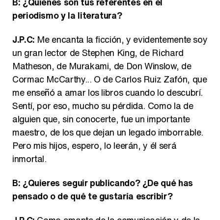
B: ¿Quiénes son tus referentes en el
periodismo y la literatura?
J.P.C:
Me encanta la ficción, y evidentemente soy
un gran lector de Stephen King, de Richard
Matheson, de Murakami, de Don Winslow, de
Cormac McCarthy... O de Carlos Ruiz Zafón, que
me enseñó a amar los libros cuando lo descubrí.
Sentí, por eso, mucho su pérdida. Como la de
alguien que, sin conocerte, fue un importante
maestro, de los que dejan un legado imborrable.
Pero mis hijos, espero, lo leerán, y él será
inmortal.
B: ¿Quieres seguir publicando? ¿De qué has
pensado o de qué te gustaría escribir?