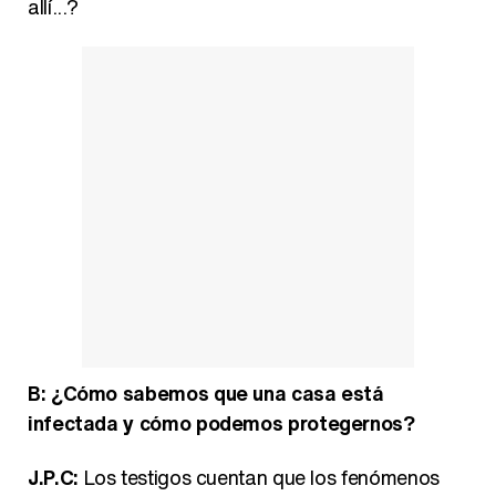
allí...?
B: ¿Cómo sabemos que una casa está
infectada y cómo podemos protegernos?
J.P.C:
Los testigos cuentan que los fenómenos