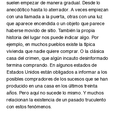
suelen empezar de manera gradual. Desde lo
anecdótico hasta lo aterrador. A veces empiezan
con una llamada a la puerta, otras con una luz
que aparece encendida o un objeto que parece
haberse movido de sitio. También la propia
historia del lugar nos puede indicar algo. Por
ejemplo, en muchos pueblos existe la típica
vivienda que nadie quiere comprar. O la clásica
casa del crimen, que algún incauto desinformado
termina comprando. En algunos estados de
Estados Unidos están obligados a informar a los
posibles compradores de los sucesos que se han
producido en una casa en los últimos treinta
años. Pero aquí no sucede lo mismo. Y muchos
relacionan la existencia de un pasado truculento
con estos fenómenos.