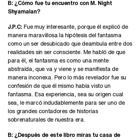
B: ¿Cómo fue tu encuentro con M. Night
Shyamalan?
J.P.C:
Fue muy interesante, porque él explicó de
manera maravillosa la hipótesis del fantasma
como un ser desubicado que deambula entre dos
realidades sin ser consciente. Me habló de que
para él, el fantasma es como una mente
abstraída, que va y viene y se manifiesta de
manera inconexa. Pero lo más revelador fue su
confesión de que él mismo había visto un
fantasma. Esa experiencia, sea su origen cual
sea, le marcó indudablemente para ser uno de
los grandes contadores de historias
sobrenaturales de nuestra era.
B: ¿Después de este libro miras tu casa de