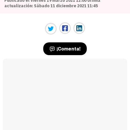
Publicado el Viernes 19 marzo 2021 12:00 Última
actualización: Sábado 11 diciembre 2021 11:45
¡Comenta!