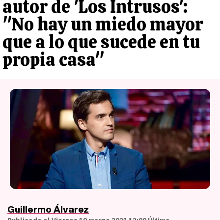
autor de 'Los Intrusos':
"No hay un miedo mayor
que a lo que sucede en tu
propia casa"
Guillermo Álvarez