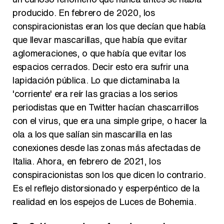
producido. En febrero de 2020, los
conspiracionistas eran los que decían que había
que llevar mascarillas, que había que evitar
aglomeraciones, o que había que evitar los
espacios cerrados. Decir esto era sufrir una
lapidación pública. Lo que dictaminaba la
'corriente' era reír las gracias a los serios
periodistas que en Twitter hacían chascarrillos
con el virus, que era una simple gripe, o hacer la
ola a los que salían sin mascarilla en las
conexiones desde las zonas más afectadas de
Italia. Ahora, en febrero de 2021, los
conspiracionistas son los que dicen lo contrario.
Es el reflejo distorsionado y esperpéntico de la
realidad en los espejos de Luces de Bohemia.