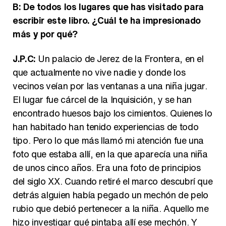
B: De todos los lugares que has visitado para
escribir este libro. ¿Cuál te ha impresionado
más y por qué?
J.P.C:
Un palacio de Jerez de la Frontera, en el
que actualmente no vive nadie y donde los
vecinos veían por las ventanas a una niña jugar.
El lugar fue cárcel de la Inquisición, y se han
encontrado huesos bajo los cimientos. Quienes lo
han habitado han tenido experiencias de todo
tipo. Pero lo que más llamó mi atención fue una
foto que estaba allí, en la que aparecía una niña
de unos cinco años. Era una foto de principios
del siglo XX. Cuando retiré el marco descubrí que
detrás alguien había pegado un mechón de pelo
rubio que debió pertenecer a la niña. Aquello me
hizo investigar qué pintaba allí ese mechón. Y