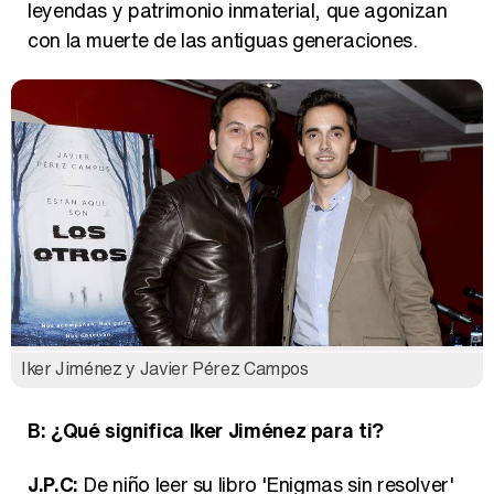
leyendas y patrimonio inmaterial, que agonizan
con la muerte de las antiguas generaciones.
Iker Jiménez y Javier Pérez Campos
B: ¿Qué significa Iker Jiménez para ti?
J.P.C:
De niño leer su libro 'Enigmas sin resolver'