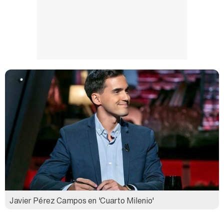
Javier Pérez Campos en 'Cuarto Milenio'