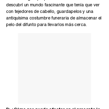
descubrí un mundo fascinante que tenía que ver
con tejedores de cabello, guardapelos y una
antiquísima costumbre funeraria de almacenar el
pelo del difunto para llevarlos más cerca.