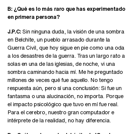
B: ¿Qué es lo más raro que has experimentado
en primera persona?
J.P.C:
Sin ninguna duda, la visión de una sombra
en Belchite, un pueblo arrasado durante la
Guerra Civil, que hoy sigue en pie como una oda
a los desastres de la guerra. Tras un largo rato a
solas en una de las iglesias, de noche, vi una
sombra caminando hacia mí. Me he preguntado
millones de veces qué fue aquello. No tengo
respuesta aún, pero sí una conclusión: Si fue un
fantasma o una alucinación, no importa. Porque
el impacto psicológico que tuvo en mí fue real.
Para el cerebro, nuestro gran computador e
intérprete de la realidad, no hay diferencia.