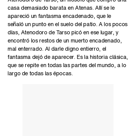
casa demasiado barata en Atenas. Allí se le
apareció un fantasma encadenado, que le
señaló un punto en el suelo del patio. A los pocos
días, Atenodoro de Tarso picó en ese lugar, y
encontró los restos de un muerto encadenado,
mal enterrado. Al darle digno entierro, el
fantasma dejó de aparecer. Es la historia clásica,
que se repite en todas las partes del mundo, a lo
largo de todas las épocas.