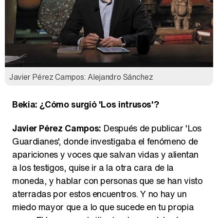
Javier Pérez Campos: Alejandro Sánchez
Bekia: ¿Cómo surgió 'Los intrusos'?
Javier Pérez Campos:
Después de publicar 'Los
Guardianes', donde investigaba el fenómeno de
apariciones y voces que salvan vidas y alientan
a los testigos, quise ir a la otra cara de la
moneda, y hablar con personas que se han visto
aterradas por estos encuentros. Y no hay un
miedo mayor que a lo que sucede en tu propia