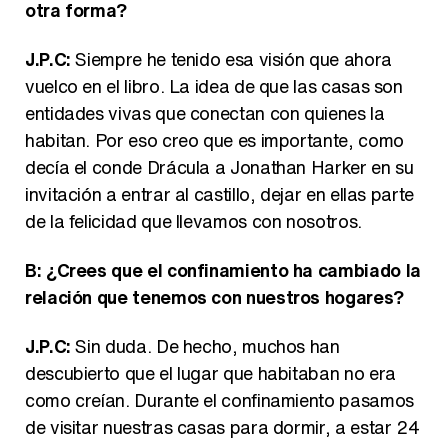
otra forma?
J.P.C:
Siempre he tenido esa visión que ahora
vuelco en el libro. La idea de que las casas son
entidades vivas que conectan con quienes la
habitan. Por eso creo que es importante, como
decía el conde Drácula a Jonathan Harker en su
invitación a entrar al castillo, dejar en ellas parte
de la felicidad que llevamos con nosotros.
B: ¿Crees que el confinamiento ha cambiado la
relación que tenemos con nuestros hogares?
J.P.C:
Sin duda. De hecho, muchos han
descubierto que el lugar que habitaban no era
como creían. Durante el confinamiento pasamos
de visitar nuestras casas para dormir, a estar 24