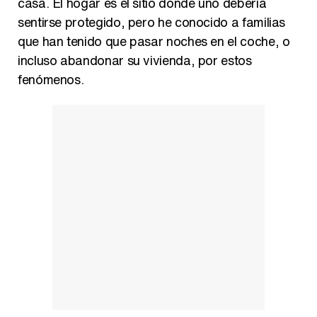
casa. El hogar es el sitio donde uno debería
sentirse protegido, pero he conocido a familias
que han tenido que pasar noches en el coche, o
incluso abandonar su vivienda, por estos
fenómenos.