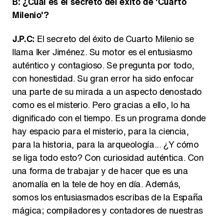
B: ¿Cuál es el secreto del éxito de 'Cuarto
Milenio'?
J.P.C:
El secreto del éxito de Cuarto Milenio se
llama Iker Jiménez. Su motor es el entusiasmo
auténtico y contagioso. Se pregunta por todo,
con honestidad. Su gran error ha sido enfocar
una parte de su mirada a un aspecto denostado
como es el misterio. Pero gracias a ello, lo ha
dignificado con el tiempo. Es un programa donde
hay espacio para el misterio, para la ciencia,
para la historia, para la arqueología... ¿Y cómo
se liga todo esto? Con curiosidad auténtica. Con
una forma de trabajar y de hacer que es una
anomalía en la tele de hoy en día. Además,
somos los entusiasmados escribas de la España
mágica; compiladores y contadores de nuestras