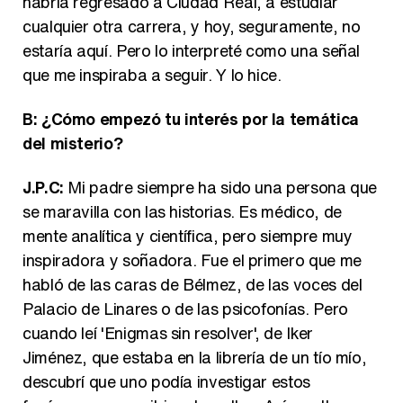
habría regresado a Ciudad Real, a estudiar
cualquier otra carrera, y hoy, seguramente, no
estaría aquí. Pero lo interpreté como una señal
que me inspiraba a seguir. Y lo hice.
B: ¿Cómo empezó tu interés por la temática
del misterio?
J.P.C:
Mi padre siempre ha sido una persona que
se maravilla con las historias. Es médico, de
mente analítica y científica, pero siempre muy
inspiradora y soñadora. Fue el primero que me
habló de las caras de Bélmez, de las voces del
Palacio de Linares o de las psicofonías. Pero
cuando leí 'Enigmas sin resolver', de Iker
Jiménez, que estaba en la librería de un tío mío,
descubrí que uno podía investigar estos