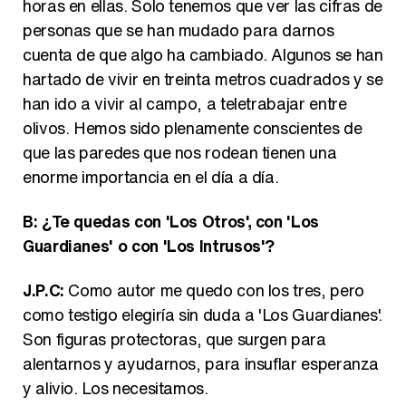
horas en ellas. Solo tenemos que ver las cifras de
personas que se han mudado para darnos
cuenta de que algo ha cambiado. Algunos se han
hartado de vivir en treinta metros cuadrados y se
han ido a vivir al campo, a teletrabajar entre
olivos. Hemos sido plenamente conscientes de
que las paredes que nos rodean tienen una
enorme importancia en el día a día.
B: ¿Te quedas con 'Los Otros', con 'Los
Guardianes' o con 'Los Intrusos'?
J.P.C:
Como autor me quedo con los tres, pero
como testigo elegiría sin duda a 'Los Guardianes'.
Son figuras protectoras, que surgen para
alentarnos y ayudarnos, para insuflar esperanza
y alivio. Los necesitamos.