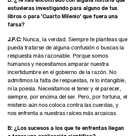
estuvieras investigando para alguno de tus
libros o para 'Cuarto Milenio' que fuera una
farsa?
J.P.C:
Nunca, la verdad. Siempre te planteas que
pueda tratarse de alguna confusión o buscas la
respuesta más razonable. Porque somos
humanos y necesitamos amparar nuestra
incertidumbre en el gobierno de la razón. No
admitimos la falta de respuestas, ni lo intangible,
ni la poesía. Necesitamos el tener y el parecer,
siempre, por encima del ser. Pero, por fortuna, el
misterio aún nos coloca contra las cuerdas, y
nos enfrenta a nuestras raíces más arcaicas.
B: ¿Los sucesos a los que te enfrentas llegan