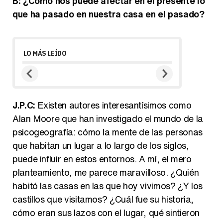
B: ¿Cómo nos puede afectar en el presente lo
que ha pasado en nuestra casa en el pasado?
LO MÁS LEÍDO
J.P.C:
Existen autores interesantísimos como
Alan Moore que han investigado el mundo de la
psicogeografía: cómo la mente de las personas
que habitan un lugar a lo largo de los siglos,
puede influir en estos entornos. A mí, el mero
planteamiento, me parece maravilloso. ¿Quién
habitó las casas en las que hoy vivimos? ¿Y los
castillos que visitamos? ¿Cuál fue su historia,
cómo eran sus lazos con el lugar, qué sintieron