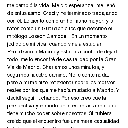
me cambió la vida. Me dio esperanza, me llenó
de entusiasmo. Crecí y he terminado trabajando
con él. Lo siento como un hermano mayor, y a
ratos como un Guardián a los que describe el
mitólogo Joseph Campbell. En un momento
jodido de mi vida, cuando vine a estudiar
Periodismo a Madrid y estaba a punto de dejarlo
todo, me lo encontré de casualidad por la Gran
Vía de Madrid. Charlamos unos minutos, y
seguimos nuestro camino. No le conté nada,
pero a mí me hizo reflexionar sobre los motivos
reales por los que me había mudado a Madrid. Y
decidí seguir luchando. Por eso creo que la
perspectiva y el modo de interpretar la realidad
tiene mucho poder sobre nosotros. Si hubiera
creído que el encuentro fue una mera casualidad,