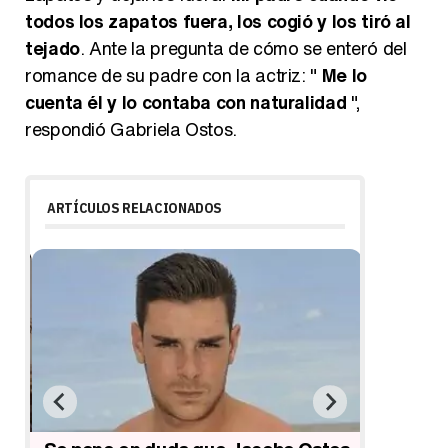
todos los zapatos fuera, los cogió y los tiró al
tejado
. Ante la pregunta de cómo se enteró del
romance de su padre con la actriz: "
Me lo
cuenta él y lo contaba con naturalidad
",
respondió Gabriela Ostos.
ARTÍCULOS RELACIONADOS