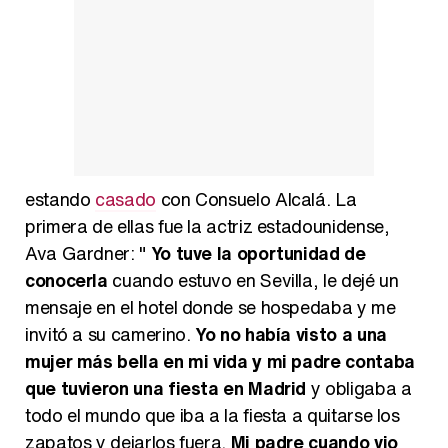
estando
casado
con Consuelo Alcalá. La
primera de ellas fue la actriz estadounidense,
Ava Gardner: "
Yo tuve la oportunidad de
conocerla
cuando estuvo en Sevilla, le dejé un
mensaje en el hotel donde se hospedaba y me
invitó a su camerino.
Yo no había visto a una
mujer más bella en mi vida y mi padre contaba
que tuvieron una fiesta en Madrid
y obligaba a
todo el mundo que iba a la fiesta a quitarse los
zapatos y dejarlos fuera.
Mi padre cuando vio