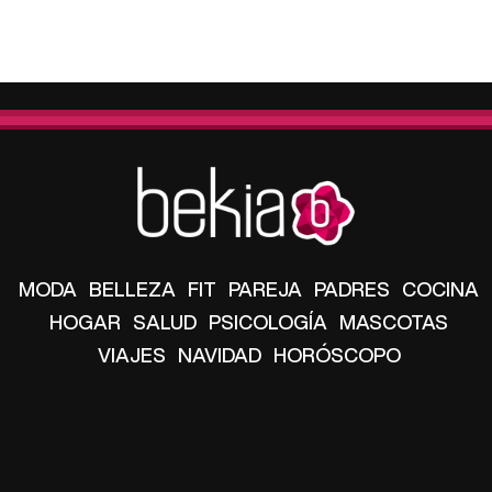
MODA
BELLEZA
FIT
PAREJA
PADRES
COCINA
HOGAR
SALUD
PSICOLOGÍA
MASCOTAS
VIAJES
NAVIDAD
HORÓSCOPO