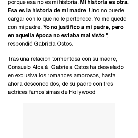
porque esa no es mi historia.
Mi historia es otra.
Esa es la historia de mi madre
. Uno no puede
cargar con lo que no le pertenece. Yo me quedo
con mi padre.
Yo no justifico a mi padre, pero
en aquella época no estaba mal visto
",
respondió Gabriela Ostos.
Tras una relación tormentosa con su madre,
Consuelo Alcalá, Gabriela Ostos ha desvelado
en exclusiva los romances amorosos, hasta
ahora desconocidos, de su padre con tres
actrices famosísimas de Hollywood