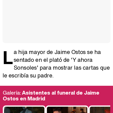
L
a hija mayor de Jaime Ostos se ha
sentado en el plató de 'Y ahora
Sonsoles' para mostrar las cartas que
le escribía su padre.
Galería:
Asistentes al funeral de Jaime
Ostos en Madrid