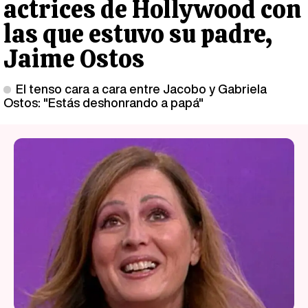
actrices de Hollywood con
las que estuvo su padre,
Jaime Ostos
El tenso cara a cara entre Jacobo y Gabriela
Ostos: "Estás deshonrando a papá"