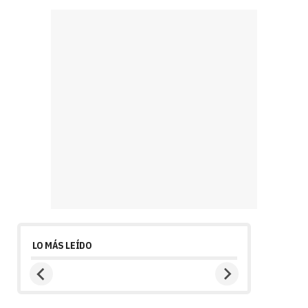
LO MÁS LEÍDO