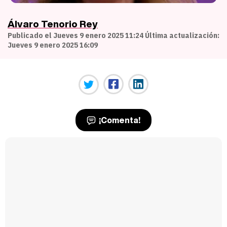
Álvaro Tenorio Rey
Publicado el Jueves 9 enero 2025 11:24 Última actualización:
Jueves 9 enero 2025 16:09
¡Comenta!