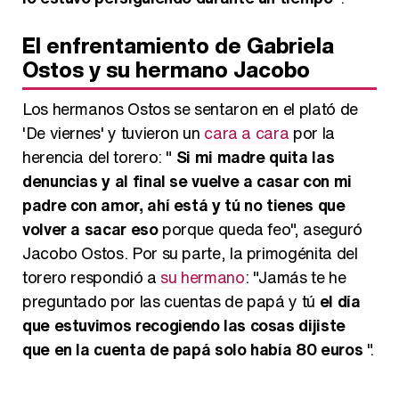
El enfrentamiento de Gabriela
Ostos y su hermano Jacobo
Los hermanos Ostos se sentaron en el plató de
'De viernes' y tuvieron un
cara a cara
por la
herencia del torero: "
Si mi madre quita las
denuncias y al final se vuelve a casar con mi
padre con amor, ahí está y tú no tienes que
volver a sacar eso
porque queda feo", aseguró
Jacobo Ostos. Por su parte, la primogénita del
torero respondió a
su hermano
: "Jamás te he
preguntado por las cuentas de papá y tú
el día
que estuvimos recogiendo las cosas dijiste
que en la cuenta de papá solo había 80 euros
".