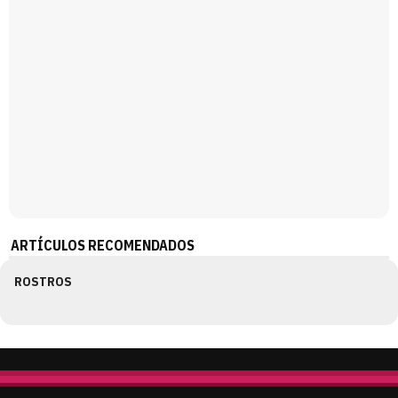
ARTÍCULOS RECOMENDADOS
ROSTROS