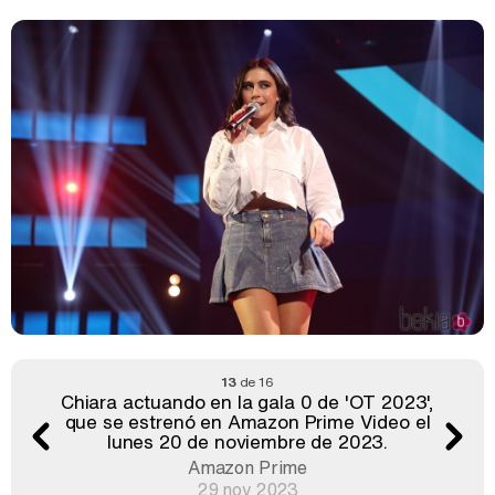
13
de 16
Chiara actuando en la gala 0 de 'OT 2023',
que se estrenó en Amazon Prime Video el
lunes 20 de noviembre de 2023.
Amazon Prime
29 nov 2023