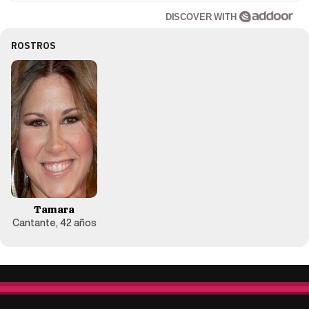
DISCOVER WITH
ROSTROS
Tamara
Cantante, 42 años