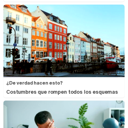
¿De verdad hacen esto?
Costumbres que rompen todos los esquemas