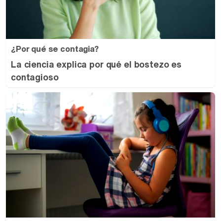
¿Por qué se contagia?
La ciencia explica por qué el bostezo es
contagioso