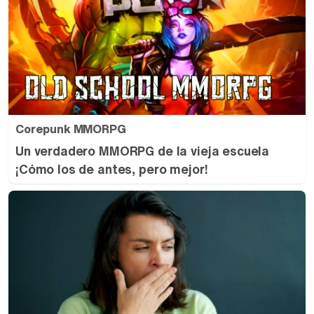
Corepunk MMORPG
Un verdadero MMORPG de la vieja escuela
¡Cómo los de antes, pero mejor!