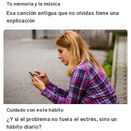
Tu memoria y la música
Esa canción antigua que no olvidas tiene una
explicación
Cuidado con este hábito
¿Y si el problema no fuera el estrés, sino un
hábito diario?