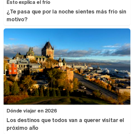
Esto explica el frío
¿Te pasa que por la noche sientes más frío sin
motivo?
Dónde viajar en 2026
Los destinos que todos van a querer visitar el
próximo año