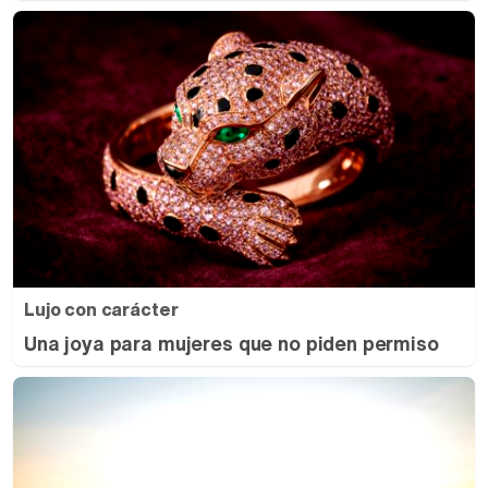
Lujo con carácter
Una joya para mujeres que no piden permiso