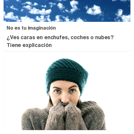
No es tu imaginación
¿Ves caras en enchufes, coches o nubes?
Tiene explicación