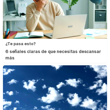
¿Te pasa esto?
6 señales claras de que necesitas descansar
más