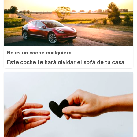
No es un coche cualquiera
Este coche te hará olvidar el sofá de tu casa