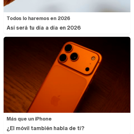
Todos lo haremos en 2026
Así será tu día a día en 2026
Más que un iPhone
¿El móvil también habla de ti?