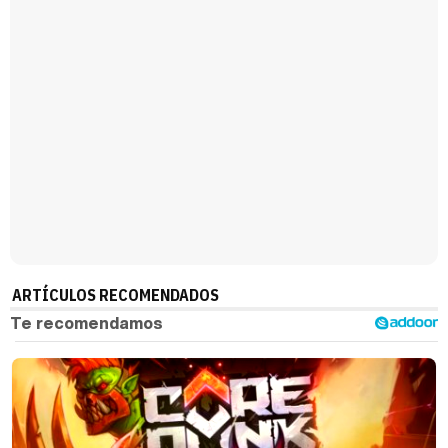
ARTÍCULOS RECOMENDADOS