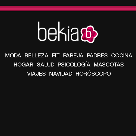
MODA
BELLEZA
FIT
PAREJA
PADRES
COCINA
HOGAR
SALUD
PSICOLOGÍA
MASCOTAS
VIAJES
NAVIDAD
HORÓSCOPO