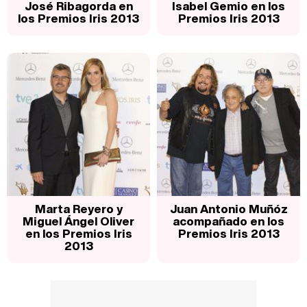
José Ribagorda en
Isabel Gemio en los
los Premios Iris 2013
Premios Iris 2013
Marta Reyero y
Juan Antonio Muñóz
Miguel Ángel Oliver
acompañado en los
en los Premios Iris
Premios Iris 2013
2013