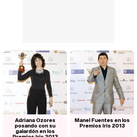
Adriana Ozores
Manel Fuentes en los
posando con su
Premios Iris 2013
galardón en los
Premios Iris 2013