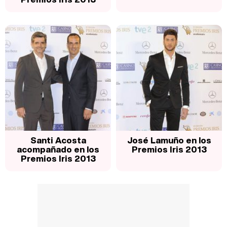
Santi Acosta
José Lamuño en los
acompañado en los
Premios Iris 2013
Premios Iris 2013