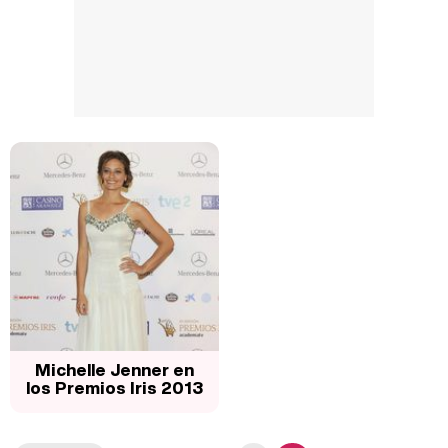
Michelle Jenner en
los Premios Iris 2013