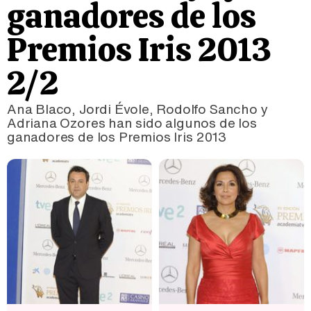
ganadores de los
Premios Iris 2013
2/2
Ana Blaco, Jordi Évole, Rodolfo Sancho y
Adriana Ozores han sido algunos de los
ganadores de los Premios Iris 2013