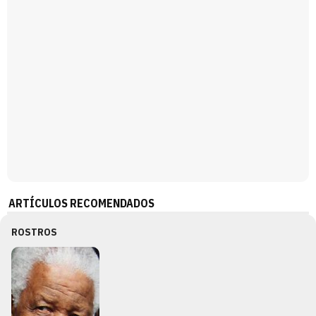
ARTÍCULOS RECOMENDADOS
ROSTROS