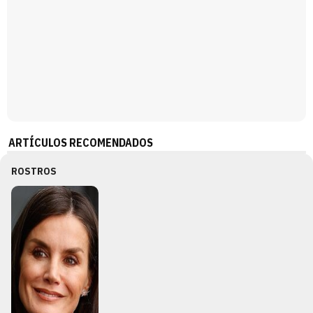
ARTÍCULOS RECOMENDADOS
ROSTROS