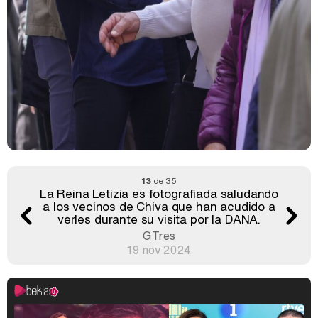
13
de 35
La Reina Letizia es fotografiada saludando
a los vecinos de Chiva que han acudido a
verles durante su visita por la DANA.
GTres
19 nov 2024