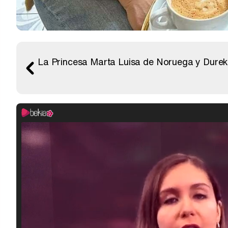
La Princesa Marta Luisa de Noruega y Durek V