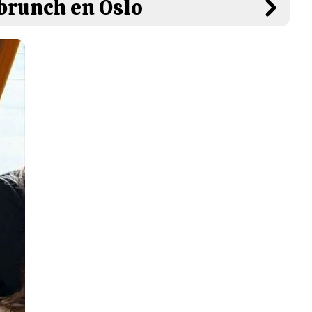
 brunch en Oslo