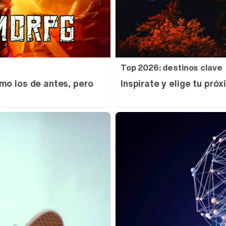
Top 2026: destinos clave
mo los de antes, pero
Inspírate y elige tu pró