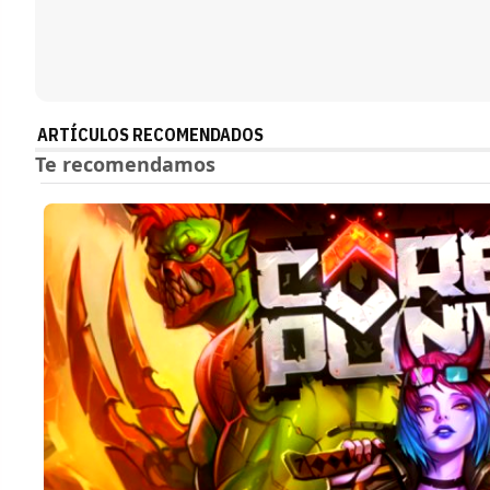
ARTÍCULOS RECOMENDADOS