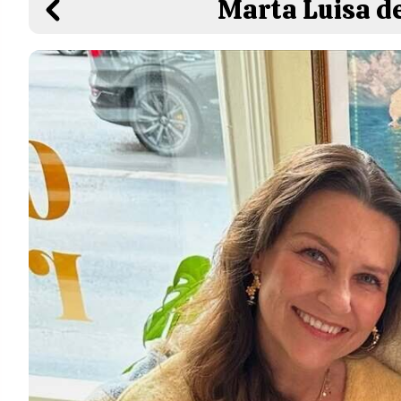
Marta Luisa de