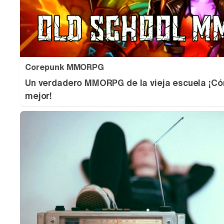
Corepunk MMORPG
Un verdadero MMORPG de la vieja escuela ¡Có
mejor!