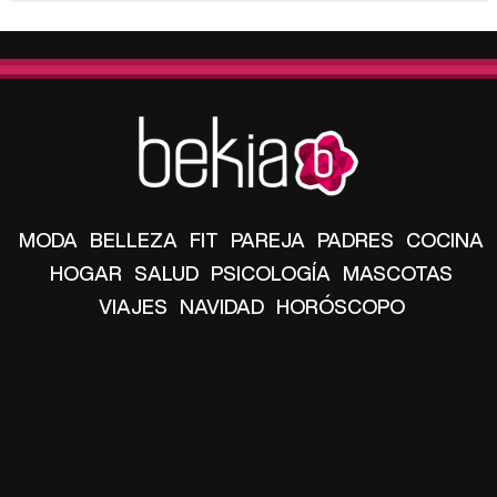
MODA
BELLEZA
FIT
PAREJA
PADRES
COCINA
HOGAR
SALUD
PSICOLOGÍA
MASCOTAS
VIAJES
NAVIDAD
HORÓSCOPO