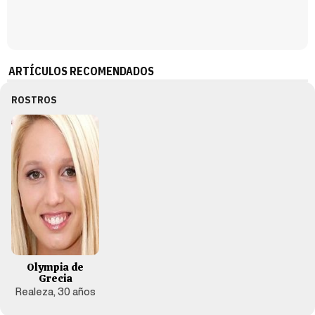
ARTÍCULOS RECOMENDADOS
ROSTROS
Olympia de
Grecia
Realeza, 30 años