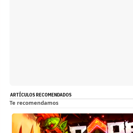
ARTÍCULOS RECOMENDADOS