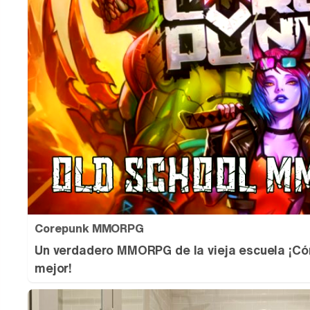
Corepunk MMORPG
Un verdadero MMORPG de la vieja escuela ¡Có
mejor!