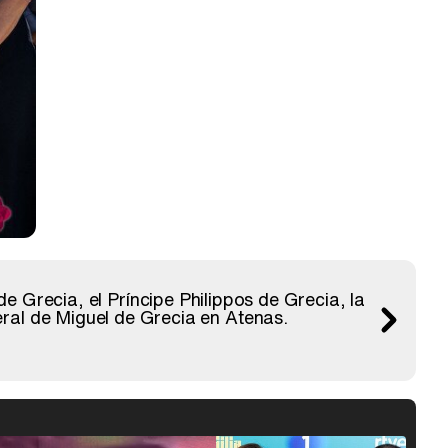
e Grecia, el Príncipe Philippos de Grecia, la
ral de Miguel de Grecia en Atenas.