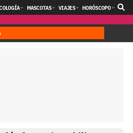
COLOGÍA
MASCOTAS
VIAJES
HORÓSCOPO
s