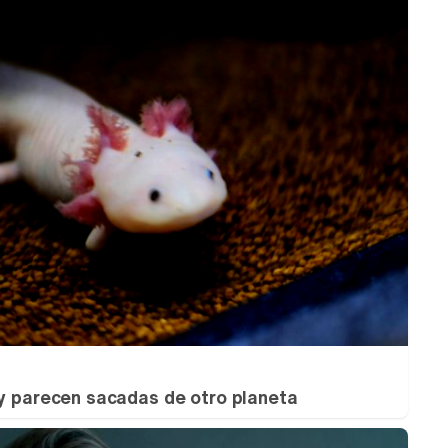
 y parecen sacadas de otro planeta