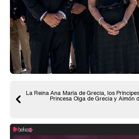
La Reina Ana María de Grecia, los Príncipes 
Princesa Olga de Grecia y Aimón d