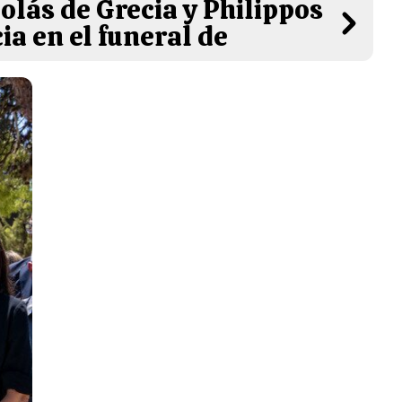
olás de Grecia y Philippos
ia en el funeral de