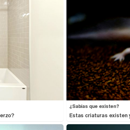
¿Sabías que existen?
uerzo?
Estas criaturas existen