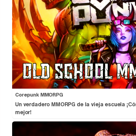
Corepunk MMORPG
Un verdadero MMORPG de la vieja escuela ¡Có
mejor!