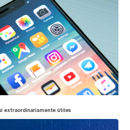
sí extraordinariamente útiles