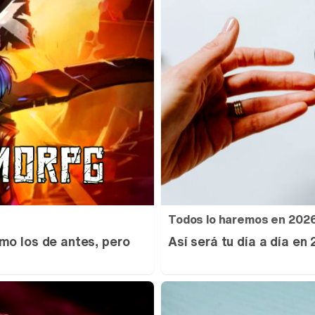
Todos lo haremos en 202
mo los de antes, pero
Así será tu día a día en