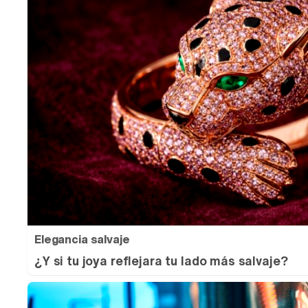
Elegancia salvaje
¿Y si tu joya reflejara tu lado más salvaje?