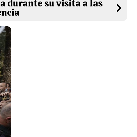
 durante su visita a las
encia