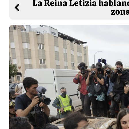
La Reina Letizia hablan
zona