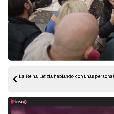
La Reina Letizia hablando con unas personas