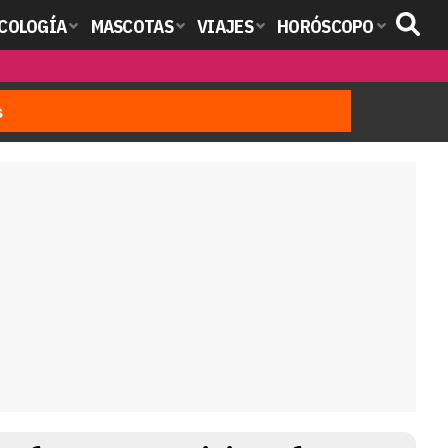
COLOGÍA
MASCOTAS
VIAJES
HORÓSCOPO
s