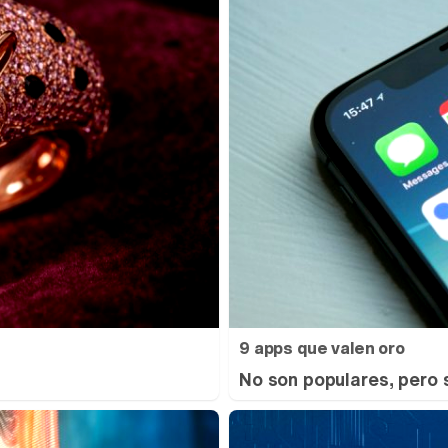
9 apps que valen oro
No son populares, pero 