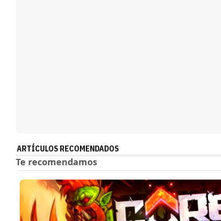
ARTÍCULOS RECOMENDADOS