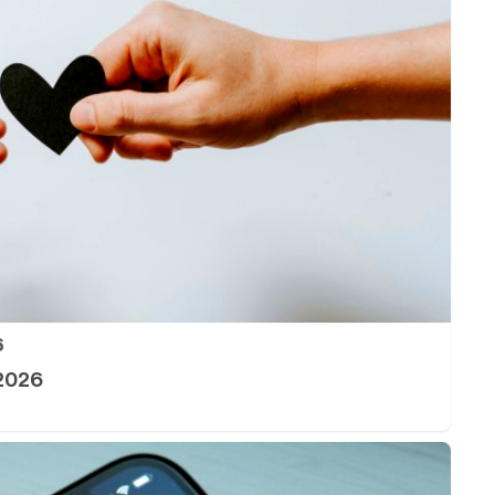
6
 2026