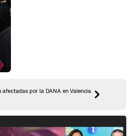
s afectadas por la DANA en Valencia.