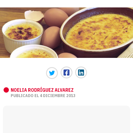
NOELIA RODRÍGUEZ ALVAREZ
PUBLICADO EL 4 DICIEMBRE 2013