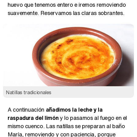
huevo que tenemos entero e iremos removiendo
suavemente. Reservamos las claras sobrantes.
Natillas tradicionales
A continuación
añadimos la leche y la
raspadura del limón
y lo pasamos al fuego en el
mismo cuenco. Las natillas se preparan al baño
María, removiendo y con paciencia, porque