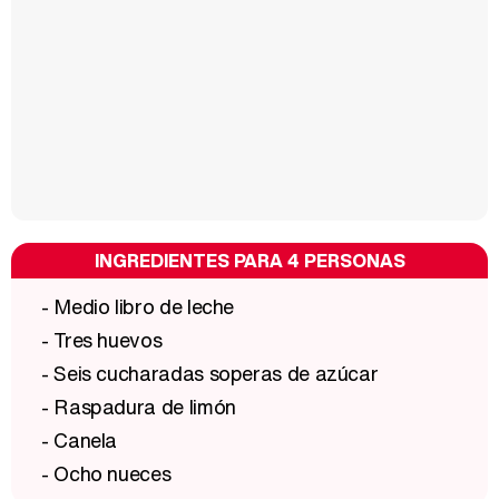
INGREDIENTES PARA 4 PERSONAS
- Medio libro de leche
- Tres huevos
- Seis cucharadas soperas de azúcar
- Raspadura de limón
- Canela
- Ocho nueces