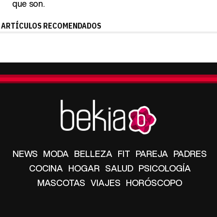
que son.
ARTÍCULOS RECOMENDADOS
NEWS
MODA
BELLEZA
FIT
PAREJA
PADRES
COCINA
HOGAR
SALUD
PSICOLOGÍA
MASCOTAS
VIAJES
HORÓSCOPO