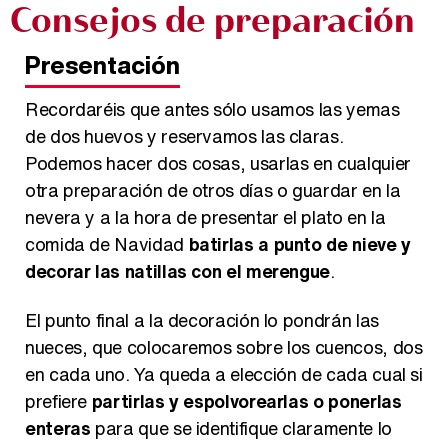
Consejos de preparación
Presentación
Recordaréis que antes sólo usamos las yemas
de dos huevos y reservamos las claras.
Podemos hacer dos cosas, usarlas en cualquier
otra preparación de otros días o guardar en la
nevera y a la hora de presentar el plato en la
comida de Navidad
batirlas a punto de nieve y
decorar las natillas con el merengue
.
El punto final a la decoración lo pondrán las
nueces, que colocaremos sobre los cuencos, dos
en cada uno. Ya queda a elección de cada cual si
prefiere
partirlas y espolvorearlas o ponerlas
enteras
para que se identifique claramente lo