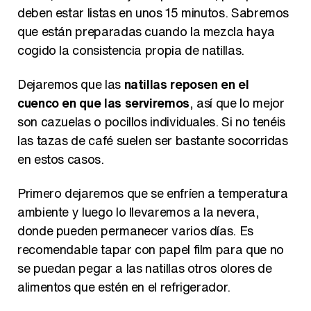
deben estar listas en unos 15 minutos. Sabremos
que están preparadas cuando la mezcla haya
cogido la consistencia propia de natillas.
Dejaremos que las
natillas reposen en el
cuenco en que las serviremos
, así que lo mejor
son cazuelas o pocillos individuales. Si no tenéis
las tazas de café suelen ser bastante socorridas
en estos casos.
Primero dejaremos que se enfríen a temperatura
ambiente y luego lo llevaremos a la nevera,
donde pueden permanecer varios días. Es
recomendable tapar con papel film para que no
se puedan pegar a las natillas otros olores de
alimentos que estén en el refrigerador.