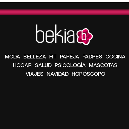
MODA
BELLEZA
FIT
PAREJA
PADRES
COCINA
HOGAR
SALUD
PSICOLOGÍA
MASCOTAS
VIAJES
NAVIDAD
HORÓSCOPO