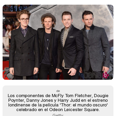
de
Los componentes de McFly Tom Fletcher, Dougie
Poynter, Danny Jones y Harry Judd en el estreno
londinense de la película 'Thor: el mundo oscuro'
celebrado en el Odeon Leicester Square.
Getty