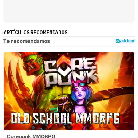
ARTÍCULOS RECOMENDADOS
Corepunk MMORPG