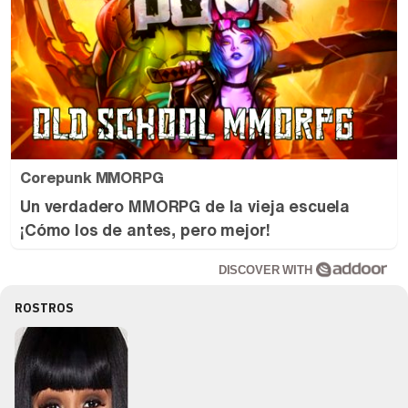
Corepunk MMORPG
Un verdadero MMORPG de la vieja escuela
¡Cómo los de antes, pero mejor!
DISCOVER WITH
ROSTROS