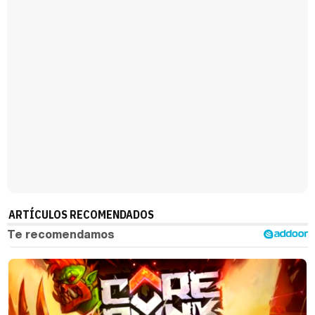
ARTÍCULOS RECOMENDADOS