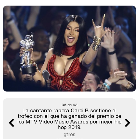
35
de 43
La cantante rapera Cardi B sostiene el
trofeo con el que ha ganado del premio de
los MTV Vídeo Music Awards por mejor hip
hop 2019.
gtres