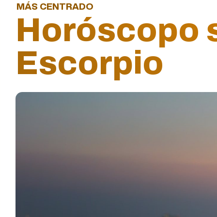
MÁS CENTRADO
Horóscopo 
Escorpio