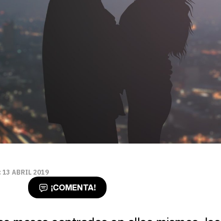
 13 ABRIL 2019
¡COMENTA!