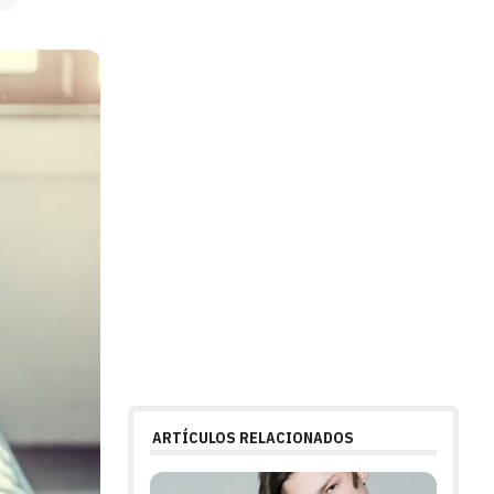
ARTÍCULOS RELACIONADOS