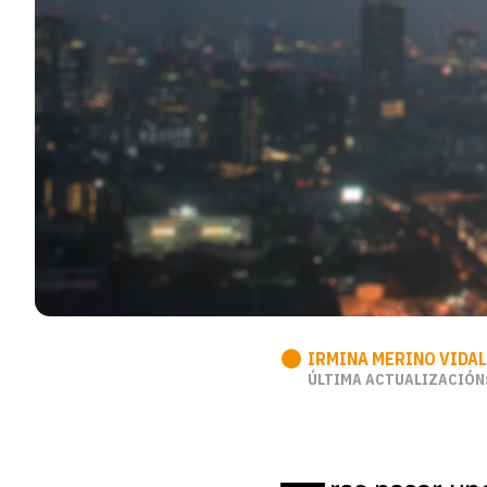
IRMINA MERINO VIDAL
ÚLTIMA ACTUALIZACIÓN: