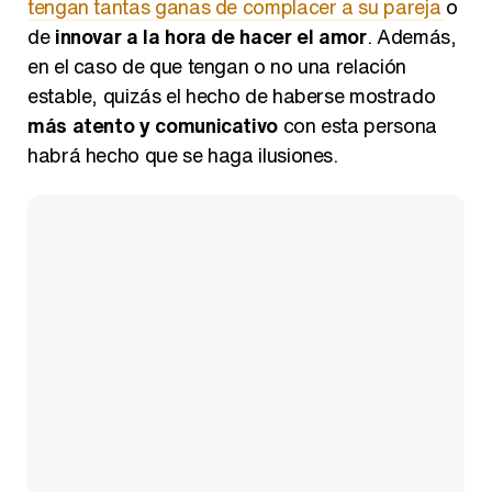
tengan tantas ganas de complacer a su pareja
o
de
innovar a la hora de hacer el amor
. Además,
en el caso de que tengan o no una relación
estable, quizás el hecho de haberse mostrado
más atento y comunicativo
con esta persona
habrá hecho que se haga ilusiones.