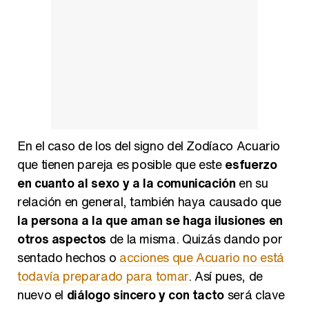
En el caso de los del signo del Zodíaco Acuario
que tienen pareja es posible que este
esfuerzo
en cuanto al sexo y a la comunicación
en su
relación en general, también haya causado que
la persona a la que aman se haga ilusiones en
otros aspectos
de la misma. Quizás dando por
sentado hechos o
acciones que Acuario no está
todavía preparado para tomar
. Así pues, de
nuevo el
diálogo sincero y con tacto
será clave