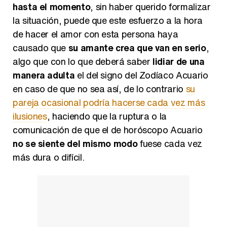
hasta el momento
, sin haber querido formalizar
la situación, puede que este esfuerzo a la hora
de hacer el amor con esta persona haya
causado que
su amante crea que van en serio
,
algo que con lo que deberá saber
lidiar de una
manera adulta
el del signo del Zodíaco Acuario
en caso de que no sea así, de lo contrario
su
pareja ocasional podría hacerse cada vez más
ilusiones
, haciendo que la ruptura o la
comunicación de que el de horóscopo Acuario
no se siente del mismo modo
fuese cada vez
más dura o difícil.