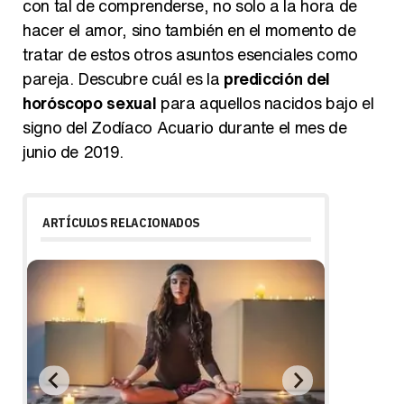
con tal de comprenderse, no solo a la hora de
hacer el amor, sino también en el momento de
tratar de estos otros asuntos esenciales como
pareja. Descubre cuál es la
predicción del
horóscopo sexual
para aquellos nacidos bajo el
signo del Zodíaco Acuario durante el mes de
junio de 2019.
ARTÍCULOS RELACIONADOS