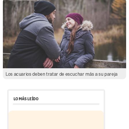
Los acuarios deben tratar de escuchar más a su pareja
LO MÁS LEÍDO