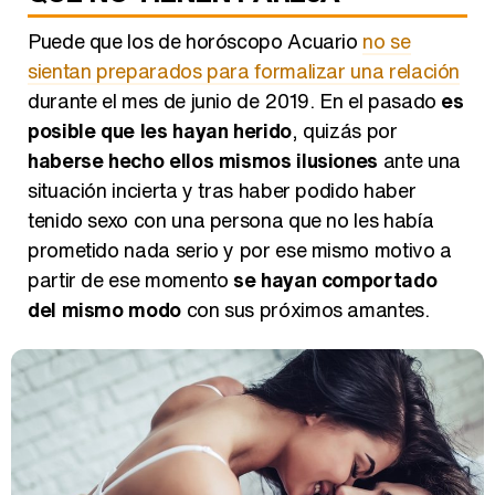
Puede que los de horóscopo Acuario
no se
sientan preparados para formalizar una relación
durante el mes de junio de 2019. En el pasado
es
posible que les hayan herido
, quizás por
haberse hecho ellos mismos ilusiones
ante una
situación incierta y tras haber podido haber
tenido sexo con una persona que no les había
prometido nada serio y por ese mismo motivo a
partir de ese momento
se hayan comportado
del mismo modo
con sus próximos amantes.