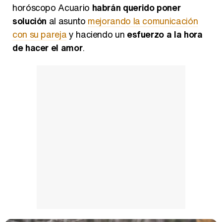
horóscopo Acuario
habrán querido poner
solución
al asunto
mejorando la comunicación
con su pareja
y haciendo un
esfuerzo a la hora
de hacer el amor
.