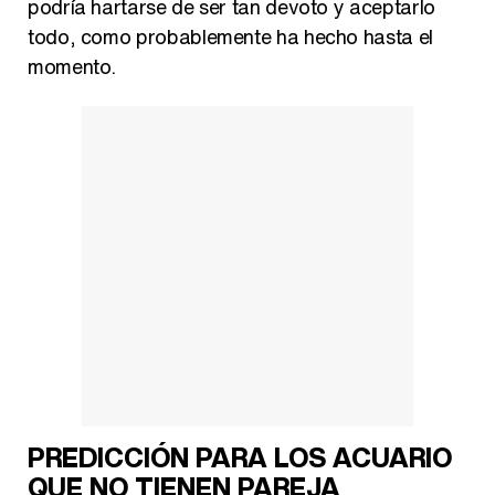
todo, como probablemente ha hecho hasta el
momento.
PREDICCIÓN PARA LOS ACUARIO
QUE NO TIENEN PAREJA