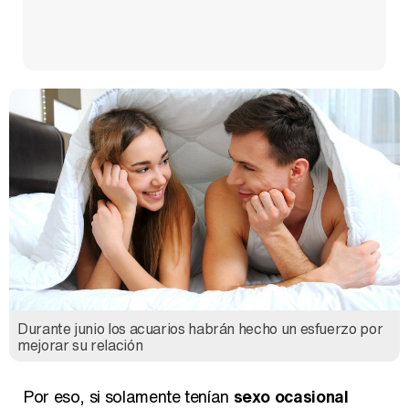
Durante junio los acuarios habrán hecho un esfuerzo por
mejorar su relación
Por eso, si solamente tenían
sexo ocasional