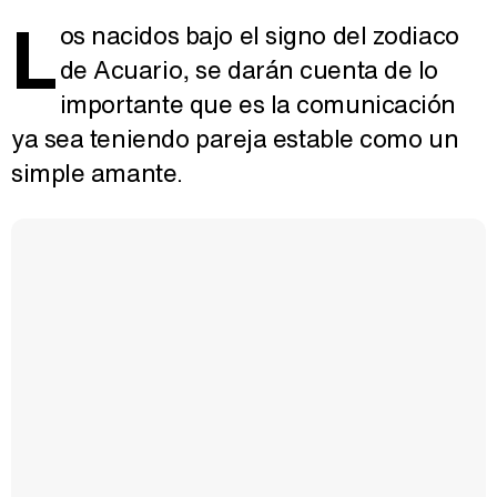
L
os nacidos bajo el signo del zodiaco
de Acuario, se darán cuenta de lo
importante que es la comunicación
ya sea teniendo pareja estable como un
simple amante.