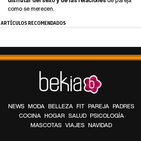
como se merecen.
ARTÍCULOS RECOMENDADOS
NEWS
MODA
BELLEZA
FIT
PAREJA
PADRES
COCINA
HOGAR
SALUD
PSICOLOGÍA
MASCOTAS
VIAJES
NAVIDAD