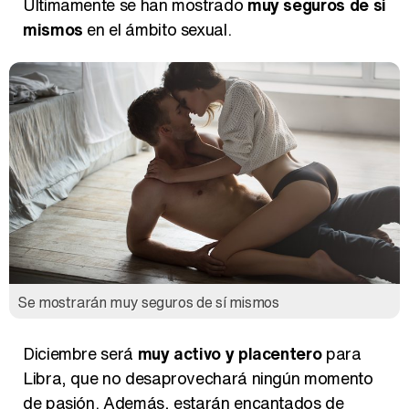
mismos
en el ámbito sexual.
Se mostrarán muy seguros de sí mismos
Diciembre será
muy activo y placentero
para
Libra, que no desaprovechará ningún momento
de pasión. Además, estarán encantados de