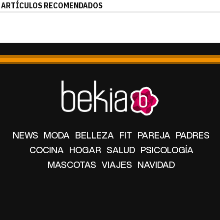
NEWS
MODA
BELLEZA
FIT
PAREJA
PADRES
COCINA
HOGAR
SALUD
PSICOLOGÍA
MASCOTAS
VIAJES
NAVIDAD