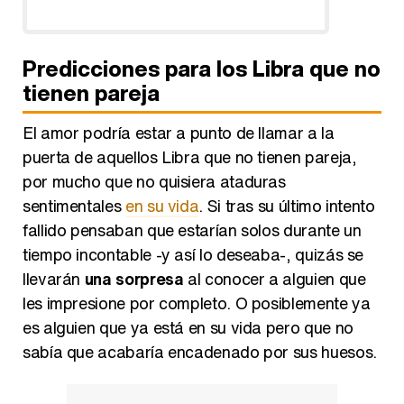
Predicciones para los Libra que no
tienen pareja
El amor podría estar a punto de llamar a la
puerta de aquellos Libra que no tienen pareja,
por mucho que no quisiera ataduras
sentimentales
en su vida
. Si tras su último intento
fallido pensaban que estarían solos durante un
tiempo incontable -y así lo deseaba-, quizás se
llevarán
una sorpresa
al conocer a alguien que
les impresione por completo. O posiblemente ya
es alguien que ya está en su vida pero que no
sabía que acabaría encadenado por sus huesos.