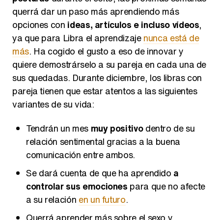
querrá dar un paso más aprendiendo más
opciones con
ideas, artículos e incluso vídeos
,
ya que para Libra el aprendizaje
nunca está de
más
. Ha cogido el gusto a eso de innovar y
quiere demostrárselo a su pareja en cada una de
sus quedadas. Durante diciembre, los libras con
pareja tienen que estar atentos a las siguientes
variantes de su vida:
Tendrán un mes
muy positivo
dentro de su
relación sentimental gracias a la buena
comunicación entre ambos.
Se dará cuenta de que ha aprendido
a
controlar sus emociones
para que no afecte
a su relación
en un futuro
.
Querrá aprender más sobre el sexo y