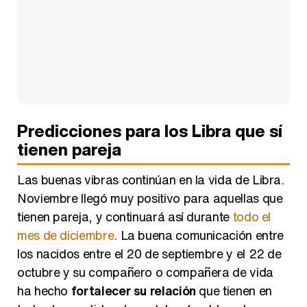
Predicciones para los Libra que sí
tienen pareja
Las buenas vibras continúan en la vida de Libra.
Noviembre llegó muy positivo para aquellas que
tienen pareja, y continuará así durante
todo el
mes de diciembre
. La buena comunicación entre
los nacidos entre el 20 de septiembre y el 22 de
octubre y su compañero o compañera de vida
ha hecho
fortalecer su relación
que tienen en