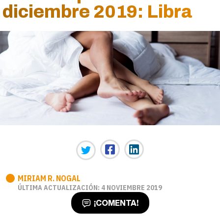
diciembre 2019: Libra
MIRIAM R. NOGAL
ÚLTIMA ACTUALIZACIÓN: 4 NOVIEMBRE 2019
¡COMENTA!