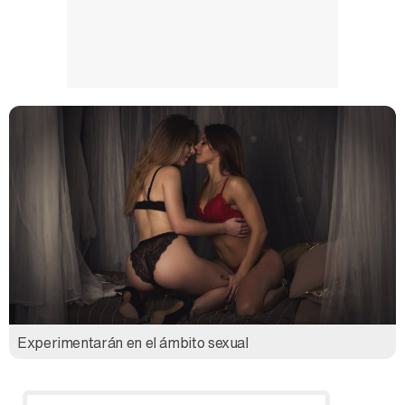
Experimentarán en el ámbito sexual