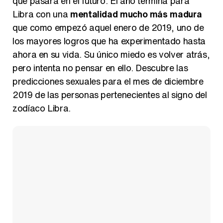
que pasará en el futuro. El año termina para
Libra con una
mentalidad mucho más madura
que como empezó aquel enero de 2019, uno de
los mayores logros que ha experimentado hasta
ahora en su vida. Su único miedo es volver atrás,
pero intenta no pensar en ello. Descubre las
predicciones sexuales para el mes de diciembre
2019 de las personas pertenecientes al signo del
zodíaco Libra.