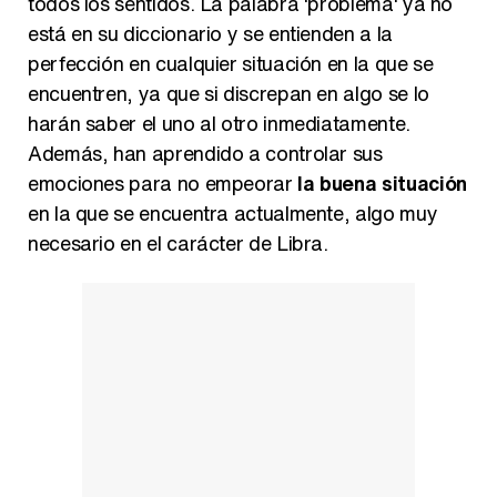
todos los sentidos. La palabra 'problema' ya no
está en su diccionario y se entienden a la
perfección en cualquier situación en la que se
encuentren, ya que si discrepan en algo se lo
harán saber el uno al otro inmediatamente.
Además, han aprendido a controlar sus
emociones para no empeorar
la buena situación
en la que se encuentra actualmente, algo muy
necesario en el carácter de Libra.