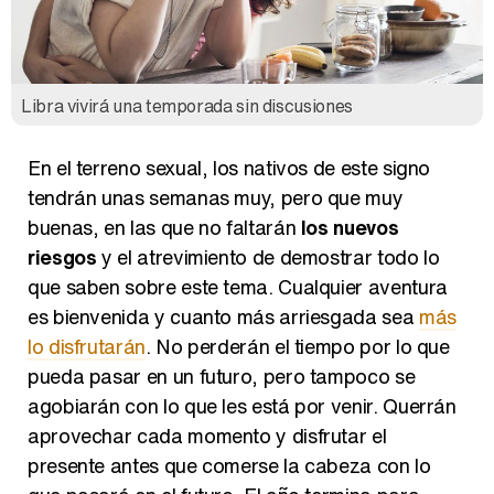
Libra vivirá una temporada sin discusiones
En el terreno sexual, los nativos de este signo
tendrán unas semanas muy, pero que muy
buenas, en las que no faltarán
los nuevos
riesgos
y el atrevimiento de demostrar todo lo
que saben sobre este tema. Cualquier aventura
es bienvenida y cuanto más arriesgada sea
más
lo disfrutarán
. No perderán el tiempo por lo que
pueda pasar en un futuro, pero tampoco se
agobiarán con lo que les está por venir. Querrán
aprovechar cada momento y disfrutar el
presente antes que comerse la cabeza con lo