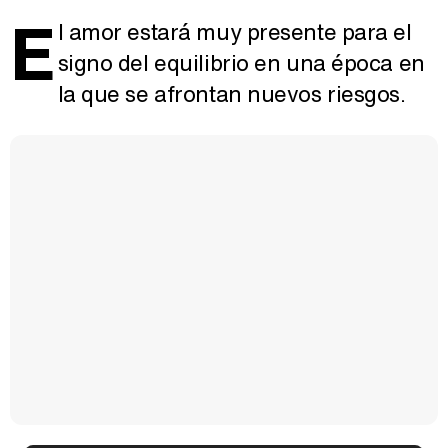
E
l amor estará muy presente para el
signo del equilibrio en una época en
la que se afrontan nuevos riesgos.