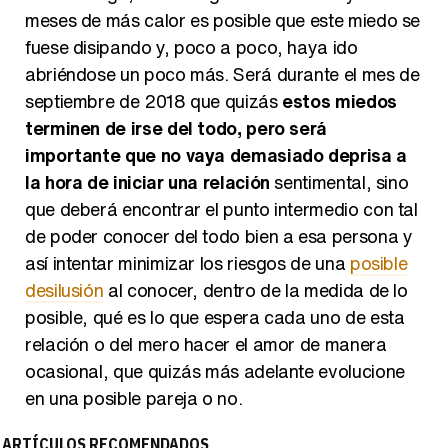
meses de más calor es posible que este miedo se
fuese disipando y, poco a poco, haya ido
abriéndose un poco más. Será durante el mes de
septiembre de 2018 que quizás
estos miedos
terminen de irse del todo, pero será
importante que no vaya demasiado deprisa a
la hora de iniciar una relación
sentimental, sino
que deberá encontrar el punto intermedio con tal
de poder conocer del todo bien a esa persona y
así intentar minimizar los riesgos de una
posible
desilusión
al conocer, dentro de la medida de lo
posible, qué es lo que espera cada uno de esta
relación o del mero hacer el amor de manera
ocasional, que quizás más adelante evolucione
en una posible pareja o no.
ARTÍCULOS RECOMENDADOS