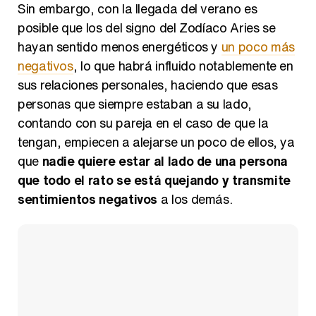
Sin embargo, con la llegada del verano es
posible que los del signo del Zodíaco Aries se
hayan sentido menos energéticos y
un poco más
negativos
, lo que habrá influido notablemente en
sus relaciones personales, haciendo que esas
personas que siempre estaban a su lado,
contando con su pareja en el caso de que la
tengan, empiecen a alejarse un poco de ellos, ya
que
nadie quiere estar al lado de una persona
que todo el rato se está quejando y transmite
sentimientos negativos
a los demás.