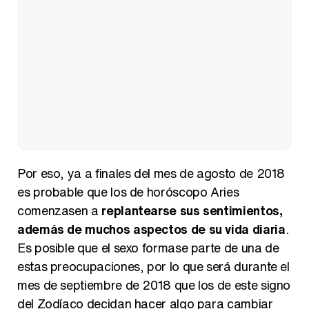
Por eso, ya a finales del mes de agosto de 2018
es probable que los de horóscopo Aries
comenzasen a
replantearse sus sentimientos,
además de muchos aspectos de su vida diaria
.
Es posible que el sexo formase parte de una de
estas preocupaciones, por lo que será durante el
mes de septiembre de 2018 que los de este signo
del Zodíaco decidan hacer algo para cambiar