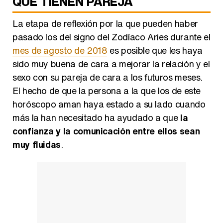
QUE TIENEN PAREJA
La etapa de reflexión por la que pueden haber
pasado los del signo del Zodíaco Aries durante el
mes de agosto de 2018
es posible que les haya
sido muy buena de cara a mejorar la relación y el
sexo con su pareja de cara a los futuros meses.
El hecho de que la persona a la que los de este
horóscopo aman haya estado a su lado cuando
más la han necesitado ha ayudado a que
la
confianza y la comunicación entre ellos sean
muy fluidas
.