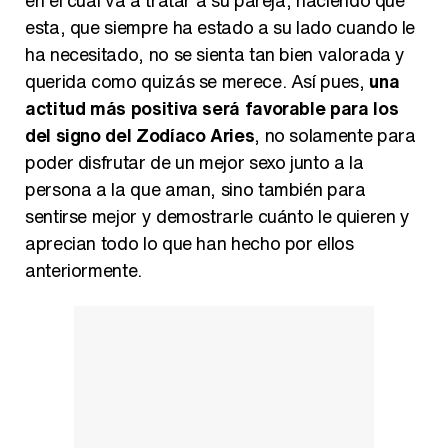
esta, que siempre ha estado a su lado cuando le
ha necesitado, no se sienta tan bien valorada y
querida como quizás se merece. Así pues,
una
actitud más positiva será favorable para los
del signo del Zodíaco Aries
, no solamente para
poder disfrutar de un mejor sexo junto a la
persona a la que aman, sino también para
sentirse mejor y demostrarle cuánto le quieren y
aprecian todo lo que han hecho por ellos
anteriormente.