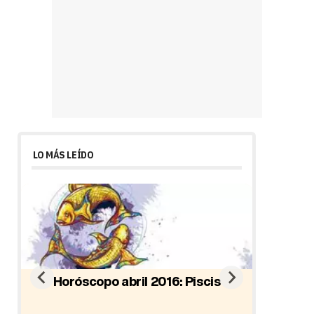
LO MÁS LEÍDO
Horóscopo abril 2016: Piscis
io