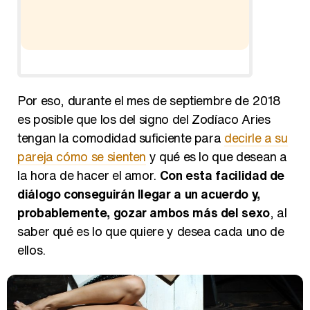
Ho
Por eso, durante el mes de septiembre de 2018
es posible que los del signo del Zodíaco Aries
tengan la comodidad suficiente para
decirle a su
pareja cómo se sienten
y qué es lo que desean a
la hora de hacer el amor.
Con esta facilidad de
diálogo conseguirán llegar a un acuerdo y,
probablemente, gozar ambos más del sexo
, al
saber qué es lo que quiere y desea cada uno de
ellos.