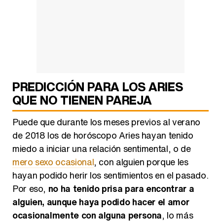
PREDICCIÓN PARA LOS ARIES
QUE NO TIENEN PAREJA
Puede que durante los meses previos al verano
de 2018 los de horóscopo Aries hayan tenido
miedo a iniciar una relación sentimental, o de
mero sexo ocasional
, con alguien porque les
hayan podido herir los sentimientos en el pasado.
Por eso,
no ha tenido prisa para encontrar a
alguien, aunque haya podido hacer el amor
ocasionalmente con alguna persona
, lo más