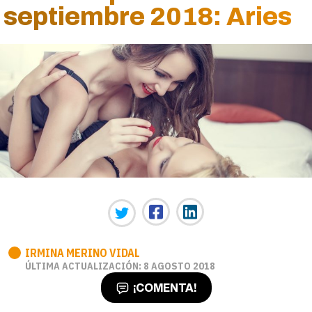
septiembre 2018: Aries
IRMINA MERINO VIDAL
ÚLTIMA ACTUALIZACIÓN: 8 AGOSTO 2018
¡COMENTA!