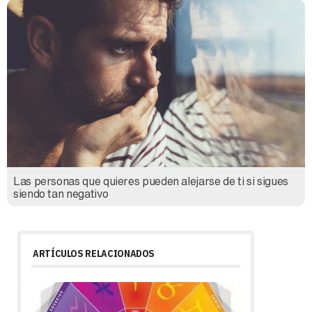
Las personas que quieres pueden alejarse de ti si sigues
siendo tan negativo
ARTÍCULOS RELACIONADOS