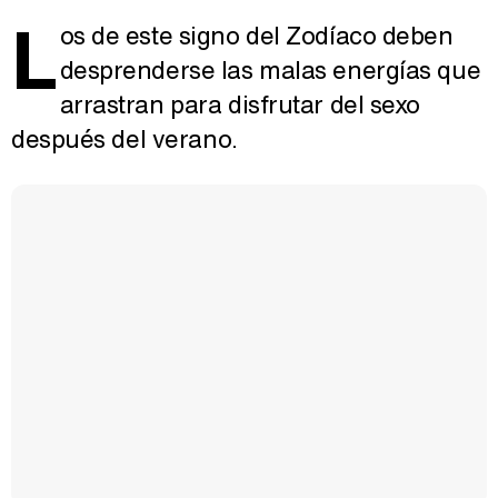
L
os de este signo del Zodíaco deben
desprenderse las malas energías que
arrastran para disfrutar del sexo
después del verano.