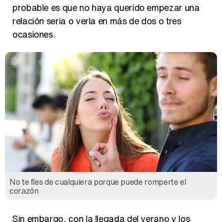
probable es que no haya querido empezar una
relación seria o verla en más de dos o tres
ocasiones.
No te fíes de cualquiera porque puede romperte el
corazón
Sin embargo, con la llegada del verano y los