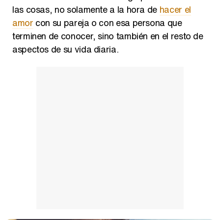
las cosas, no solamente a la hora de
hacer el
amor
con su pareja o con esa persona que
terminen de conocer, sino también en el resto de
aspectos de su vida diaria.