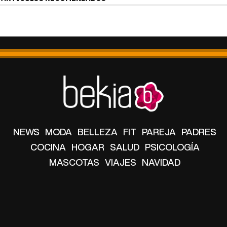
NEWS
MODA
BELLEZA
FIT
PAREJA
PADRES
COCINA
HOGAR
SALUD
PSICOLOGÍA
MASCOTAS
VIAJES
NAVIDAD